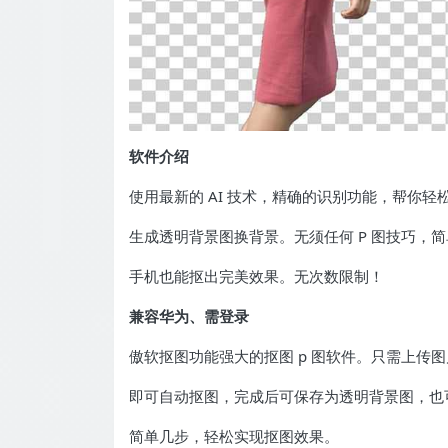
软件介绍
使用最新的 AI 技术，精确的识别功能，帮你轻
生成透明背景图换背景。无须任何 P 图技巧，
手机也能抠出完美效果。无次数限制！
兼容华为、需登录
傲软抠图功能强大的抠图 p 图软件。只需上传
即可自动抠图，完成后可保存为透明背景图，也
简单几步，轻松实现抠图效果。