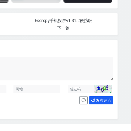
Escrcpy手机投屏v1.31.2便携版
下一篇
发布评论