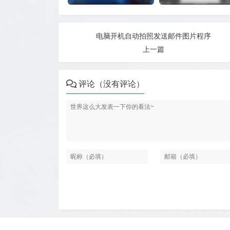
电脑开机自动拍照发送邮件图片程序
上一篇
评论（没有评论）