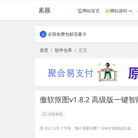
素颜
🏠网站首页
🌝网站源码
全国免费包邮流量卡
实惠服务器
全国免费包邮流量卡
实惠服务器
首页
软件仓库
正文
傲软抠图v1.8.2 高级版一键
没有评论
共计 228 个字符，预计需要花费 1 分钟才能阅读完成。