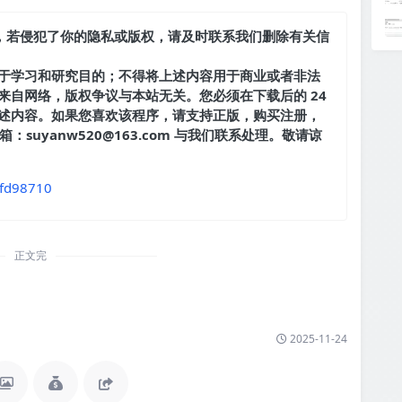
，若侵犯了你的隐私或版权，请及时联系我们删除有关信
于学习和研究目的；不得将上述内容用于商业或者非法
来自网络，版权争议与本站无关。您必须在下载后的 24
述内容。如果您喜欢该程序，请支持正版，购买注册，
suyanw520@163.com 与我们联系处理。敬请谅
5fd98710
正文完
2025-11-24