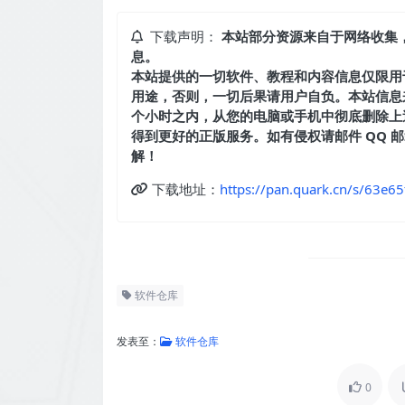
下载声明：
本站部分资源来自于网络收集
息。
本站提供的一切软件、教程和内容信息仅限用
用途，否则，一切后果请用户自负。本站信息
个小时之内，从您的电脑或手机中彻底删除上
得到更好的正版服务。如有侵权请邮件 QQ 邮箱：
解！
下载地址：
https://pan.quark.cn/s/63e6
软件仓库
发表至：
软件仓库
0