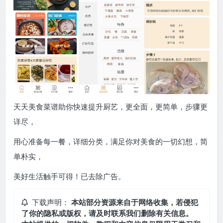
天天美食菜谱助你快速提升厨艺，更全面，更简单，步骤更
详尽，
用心准备每一餐，详细分类，满足你对美食的一切幻想，简
单朴实，
美好生活触手可得！已去除广告。
下载声明：
本站部分资源来自于网络收集，若侵犯
了你的隐私或版权，请及时联系我们删除有关信息。