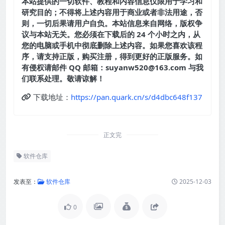
本站提供的一切软件、教程和内容信息仅限用于学习和
研究目的；不得将上述内容用于商业或者非法用途，否
则，一切后果请用户自负。本站信息来自网络，版权争
议与本站无关。您必须在下载后的 24 个小时之内，从
您的电脑或手机中彻底删除上述内容。如果您喜欢该程
序，请支持正版，购买注册，得到更好的正版服务。如
有侵权请邮件 QQ 邮箱：suyanw520@163.com 与我
们联系处理。敬请谅解！
下载地址：
https://pan.quark.cn/s/d4dbc648f137
正文完
软件仓库
发表至：
软件仓库
2025-12-03
0