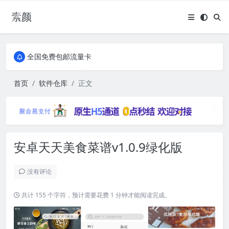
素颜
全国免费包邮流量卡
实惠服务器
全国免费包邮流量卡
实惠服务器
首页
软件仓库
正文
安卓天天美食菜谱v1.0.9绿化版
没有评论
共计 155 个字符，预计需要花费 1 分钟才能阅读完成。