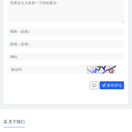
发布评论
关于我们