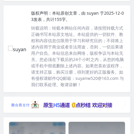
版权声明：
本站原创文章，由
suyan
于2025-12-0
3发表，共计155字。
转载说明：
转载本网站任何内容，请按照转载方式
正确书写本站原文地址。本站提供的一切软件、教
程和内容信息仅限用于学习和研究目的；不得将上
述内容用于商业或者非法用途，否则，一切后果请
用户自负。本站信息来自网络，版权争议与本站无
关。您必须在下载后的24个小时之内，从您的电脑
或手机中彻底删除上述内容。如果您喜欢该程序，
请支持正版，购买注册，得到更好的正版服务。如
有侵权请邮件QQ邮箱：suyanw520@163.com 与
我们联系处理。敬请谅解！