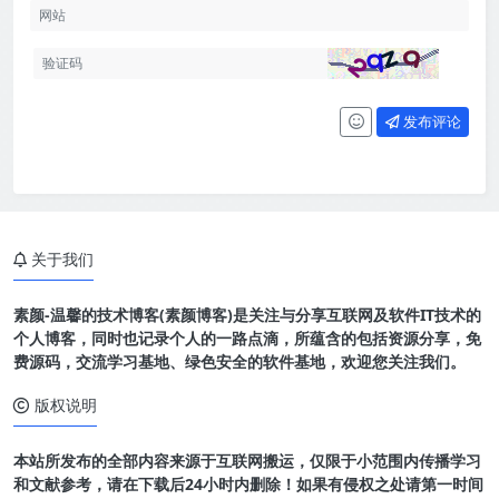
发布评论
关于我们
素颜-温馨的技术博客(素颜博客)是关注与分享互联网及软件IT技术的
个人博客，同时也记录个人的一路点滴，所蕴含的包括资源分享，免
费源码，交流学习基地、绿色安全的软件基地，欢迎您关注我们。
版权说明
本站所发布的全部内容来源于互联网搬运，仅限于小范围内传播学习
和文献参考，请在下载后24小时内删除！如果有侵权之处请第一时间