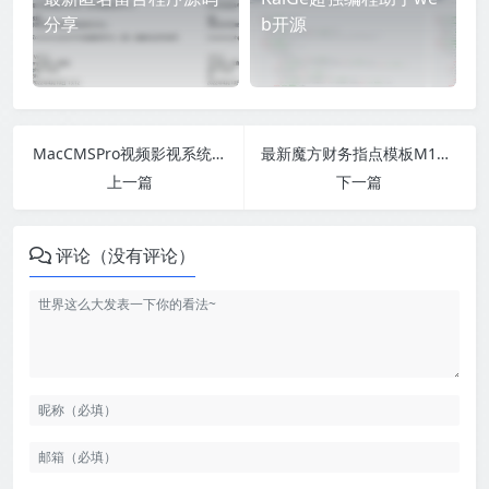
分享
b开源
MacCMSPro视频影视系统源码 含9套模板
最新魔方财务指点模板M1+M2全套源码
上一篇
下一篇
评论（没有评论）