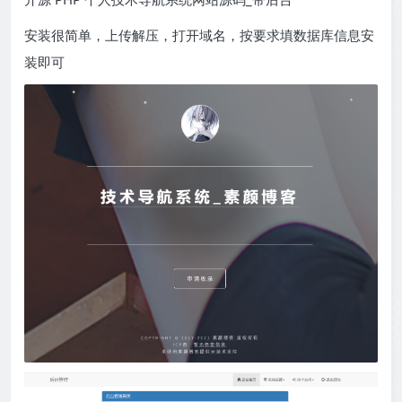
安装很简单，上传解压，打开域名，按要求填数据库信息安
装即可