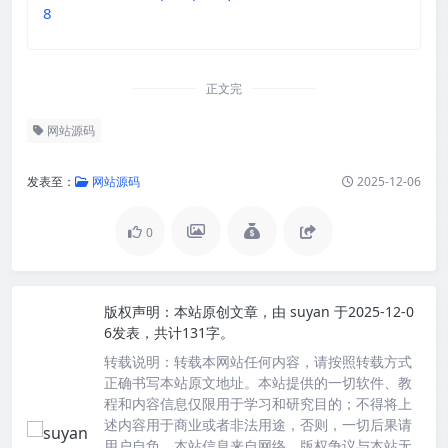
8
正文完
网站源码
发表至：
网站源码
2025-12-06
0
版权声明：
本站原创文章，由
suyan
于2025-12-0
6发表，共计131字。
转载说明：
转载本网站任何内容，请按照转载方式
正确书写本站原文地址。本站提供的一切软件、教
程和内容信息仅限用于学习和研究目的；不得将上
述内容用于商业或者非法用途，否则，一切后果请
用户自负。本站信息来自网络，版权争议与本站无