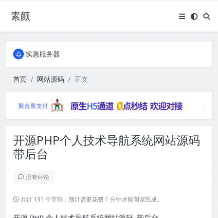
素颜
全国免费包邮流量卡
实惠服务器
全国免费包邮流量卡
实惠服务器
首页
网站源码
正文
开源PHP个人技术导航系统网站源码
带后台
没有评论
共计 131 个字符，预计需要花费 1 分钟才能阅读完成。
开源 PHP 个人技术导航系统网站源码_带后台