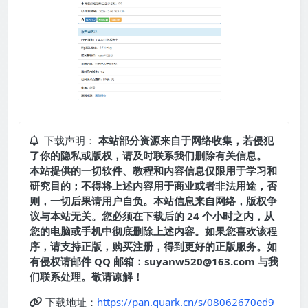
下载声明：
本站部分资源来自于网络收集，若侵犯
了你的隐私或版权，请及时联系我们删除有关信息。
本站提供的一切软件、教程和内容信息仅限用于学习和
研究目的；不得将上述内容用于商业或者非法用途，否
则，一切后果请用户自负。本站信息来自网络，版权争
议与本站无关。您必须在下载后的 24 个小时之内，从
您的电脑或手机中彻底删除上述内容。如果您喜欢该程
序，请支持正版，购买注册，得到更好的正版服务。如
有侵权请邮件 QQ 邮箱：suyanw520@163.com 与我
们联系处理。敬请谅解！
下载地址：
https://pan.quark.cn/s/08062670ed9