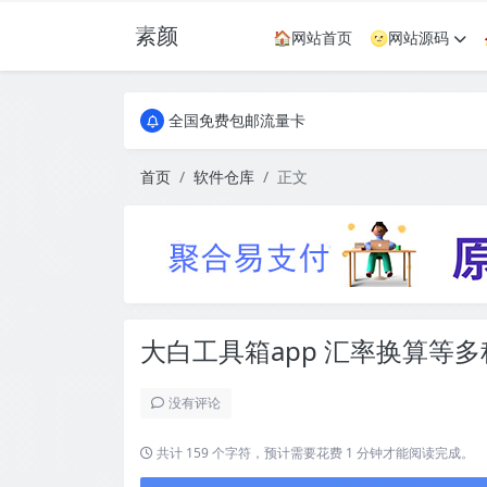
素颜
🏠网站首页
🌝网站源码
全国免费包邮流量卡
实惠服务器
全国免费包邮流量卡
实惠服务器
首页
软件仓库
正文
大白工具箱app 汇率换算等
没有评论
共计 159 个字符，预计需要花费 1 分钟才能阅读完成。