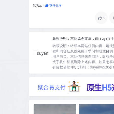
发表至：
软件仓库
0
版权声明：
本站原创文章，由
suyan
于
转载说明：
转载本网站任何内容，请按
程和内容信息仅限用于学习和研究目的
用户自负。本站信息来自网络，版权争
或手机中彻底删除上述内容。如果您喜
有侵权请邮件QQ邮箱：suyanw520@