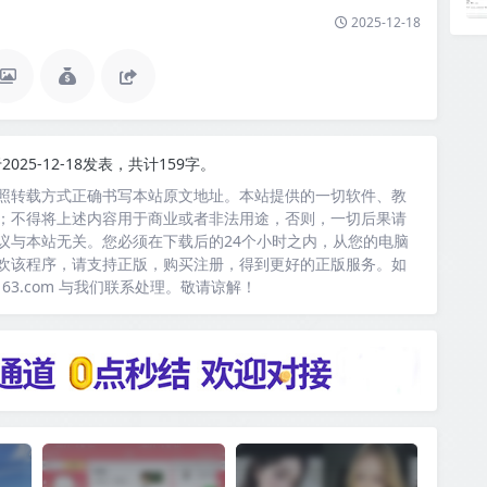
2025-12-18
2025-12-18发表，共计159字。
照转载方式正确书写本站原文地址。本站提供的一切软件、教
；不得将上述内容用于商业或者非法用途，否则，一切后果请
议与本站无关。您必须在下载后的24个小时之内，从您的电脑
欢该程序，请支持正版，购买注册，得到更好的正版服务。如
163.com 与我们联系处理。敬请谅解！