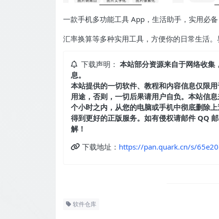
一款手机多功能工具 App，生活助手，实用必
汇率换算等多种实用工具，方便你的日常生活。
下载声明：
本站部分资源来自于网络收集
息。
本站提供的一切软件、教程和内容信息仅限用
用途，否则，一切后果请用户自负。本站信息
个小时之内，从您的电脑或手机中彻底删除上
得到更好的正版服务。如有侵权请邮件 QQ 邮箱：
解！
下载地址：
https://pan.quark.cn/s/65e2
软件仓库