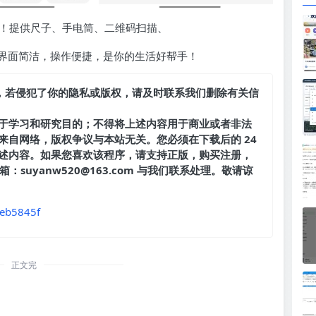
备！提供尺子、手电筒、二维码扫描、
界面简洁，操作便捷，是你的生活好帮手！
，若侵犯了你的隐私或版权，请及时联系我们删除有关信
于学习和研究目的；不得将上述内容用于商业或者非法
来自网络，版权争议与本站无关。您必须在下载后的 24
述内容。如果您喜欢该程序，请支持正版，购买注册，
suyanw520@163.com 与我们联系处理。敬请谅
0eb5845f
正文完