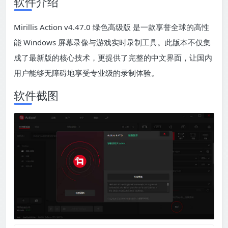
软件介绍
Mirillis Action v4.47.0 绿色高级版 是一款享誉全球的高性
能 Windows 屏幕录像与游戏实时录制工具。此版本不仅集
成了最新版的核心技术，更提供了完整的中文界面，让国内
用户能够无障碍地享受专业级的录制体验。
软件截图