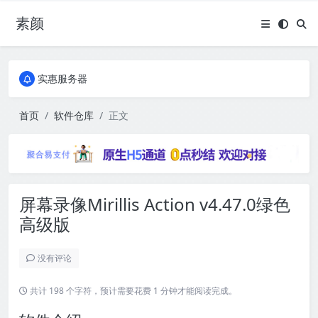
素颜
全国免费包邮流量卡
实惠服务器
全国免费包邮流量卡
实惠服务器
首页
软件仓库
正文
屏幕录像Mirillis Action v4.47.0绿色
高级版
没有评论
共计 198 个字符，预计需要花费 1 分钟才能阅读完成。