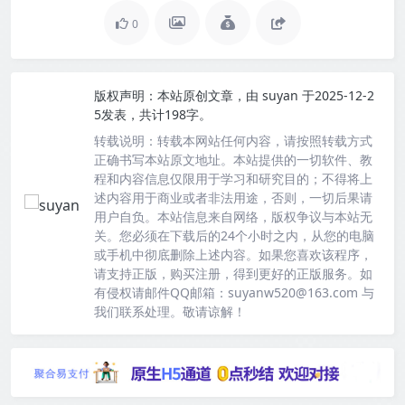
0
版权声明：
本站原创文章，由
suyan
于2025-12-2
5发表，共计198字。
转载说明：
转载本网站任何内容，请按照转载方式
正确书写本站原文地址。本站提供的一切软件、教
程和内容信息仅限用于学习和研究目的；不得将上
述内容用于商业或者非法用途，否则，一切后果请
用户自负。本站信息来自网络，版权争议与本站无
关。您必须在下载后的24个小时之内，从您的电脑
或手机中彻底删除上述内容。如果您喜欢该程序，
请支持正版，购买注册，得到更好的正版服务。如
有侵权请邮件QQ邮箱：suyanw520@163.com 与
我们联系处理。敬请谅解！