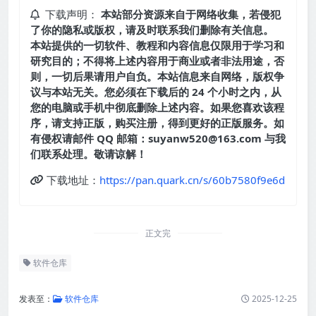
下载声明：
本站部分资源来自于网络收集，若侵犯
了你的隐私或版权，请及时联系我们删除有关信息。
本站提供的一切软件、教程和内容信息仅限用于学习和
研究目的；不得将上述内容用于商业或者非法用途，否
则，一切后果请用户自负。本站信息来自网络，版权争
议与本站无关。您必须在下载后的 24 个小时之内，从
您的电脑或手机中彻底删除上述内容。如果您喜欢该程
序，请支持正版，购买注册，得到更好的正版服务。如
有侵权请邮件 QQ 邮箱：suyanw520@163.com 与我
们联系处理。敬请谅解！
下载地址：
https://pan.quark.cn/s/60b7580f9e6d
正文完
软件仓库
发表至：
软件仓库
2025-12-25