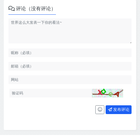
评论（没有评论）
发布评论