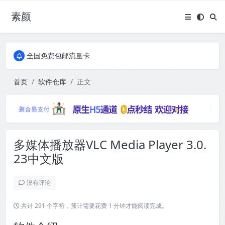
素颜
全国免费包邮流量卡
实惠服务器
全国免费包邮流量卡
实惠服务器
首页
软件仓库
正文
多媒体播放器VLC Media Player 3.0.
23中文版
没有评论
共计 291 个字符，预计需要花费 1 分钟才能阅读完成。