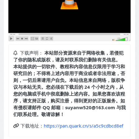
下载声明：
本站部分资源来自于网络收集，若侵犯
了你的隐私或版权，请及时联系我们删除有关信息。
本站提供的一切软件、教程和内容信息仅限用于学习和
研究目的；不得将上述内容用于商业或者非法用途，否
则，一切后果请用户自负。本站信息来自网络，版权争
议与本站无关。您必须在下载后的 24 个小时之内，从
您的电脑或手机中彻底删除上述内容。如果您喜欢该程
序，请支持正版，购买注册，得到更好的正版服务。如
有侵权请邮件 QQ 邮箱：suyanw520@163.com 与我
们联系处理。敬请谅解！
下载地址：
https://pan.quark.cn/s/a5c9cdbcd8ef