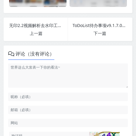
无印2.2视频解析去水印工具，支持多个平台
ToDoList待办事项v9.1.7.0绿色版
上一篇
下一篇
评论（没有评论）