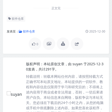
正文完
软件仓库
发表至：
软件仓库
2025-12-30
0
版权声明：
本站原创文章，由
suyan
于2025-12-3
0发表，共计291字。
转载说明：
转载本网站任何内容，请按照转载方式
正确书写本站原文地址。本站提供的一切软件、教
程和内容信息仅限用于学习和研究目的；不得将上
述内容用于商业或者非法用途，否则，一切后果请
用户自负。本站信息来自网络，版权争议与本站无
关。您必须在下载后的24个小时之内，从您的电脑
或手机中彻底删除上述内容。如果您喜欢该程序，