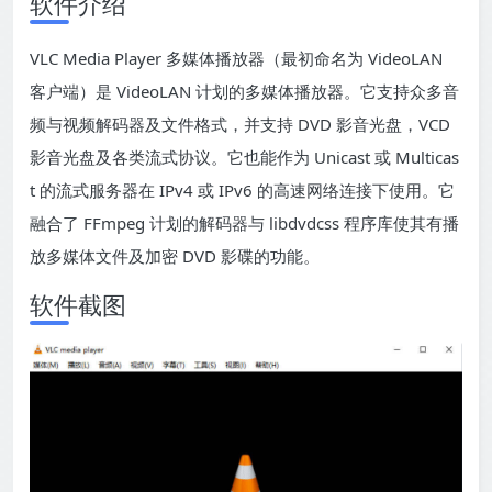
软件介绍
VLC Media Player 多媒体播放器（最初命名为 VideoLAN
客户端）是 VideoLAN 计划的多媒体播放器。它支持众多音
频与视频解码器及文件格式，并支持 DVD 影音光盘，VCD
影音光盘及各类流式协议。它也能作为 Unicast 或 Multicas
t 的流式服务器在 IPv4 或 IPv6 的高速网络连接下使用。它
融合了 FFmpeg 计划的解码器与 libdvdcss 程序库使其有播
放多媒体文件及加密 DVD 影碟的功能。
软件截图