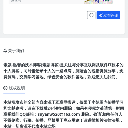
发布评论
关于我们
素颜-温馨的技术博客(素颜博客)是关注与分享互联网及软件IT技术的
个人博客，同时也记录个人的一路点滴，所蕴含的包括资源分享，免
费源码，交流学习基地、绿色安全的软件基地，欢迎您关注我们。
版权说明
本站所发布的全部内容来源于互联网搬运，仅限于小范围内传播学习
和文献参考，请在下载后24小时内删除！如果有侵权之处请第一时间
联系我们QQ邮箱：suyanw520@163.com 删除。敬请谅解!任何人
不得倒卖、行骗、传播、严禁用于商业用途！请遵循相关法律法规，
本站一切资源不代表本站立场