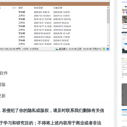
器软件
携版
更新
，若侵犯了你的隐私或版权，请及时联系我们删除有关信
于学习和研究目的；不得将上述内容用于商业或者非法