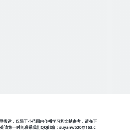
网搬运，仅限于小范围内传播学习和文献参考，请在下
第一时间联系我们QQ邮箱：suyanw520@163.c