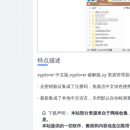
特点描述
xyplorer 中文版,xyplorer 破解版,xy 资源管理
- 去密钥验证集成了注册码，免激活中文绿色便
- 最新集成了本地中文语言，关闭默认自动检测
下载声明：
本站部分资源来自于网络收集
息。
本站提供的一切软件、教程和内容信息仅限用