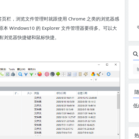
标签页栏，浏览文件管理时就跟使用 Chrome 之类的浏览器感
ndows10 的 Explorer 文件管理器要得多。可以大
有浏览器快捷键和鼠标快捷。
低