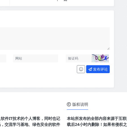
发布评论
版权说明
及软件IT技术的个人博客，同时也记
本站所发布的全部内容来源于互联
码，交流学习基地、绿色安全的软件
载后24小时内删除！如果有侵权之处请