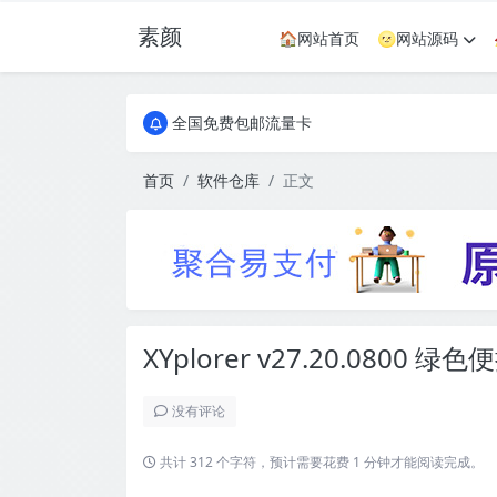
素颜
🏠网站首页
🌝网站源码
全国免费包邮流量卡
实惠服务器
全国免费包邮流量卡
实惠服务器
首页
软件仓库
正文
XYplorer v27.20.0800 绿
没有评论
共计 312 个字符，预计需要花费 1 分钟才能阅读完成。