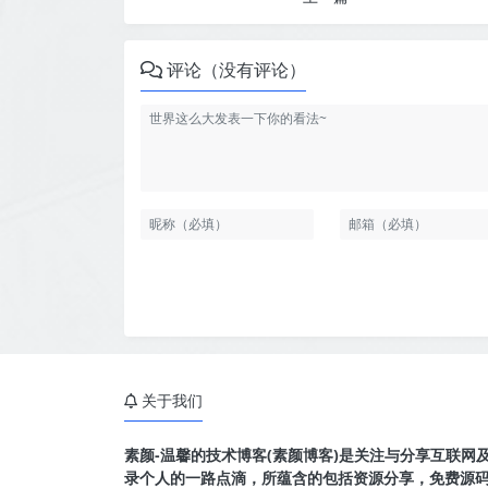
评论（没有评论）
关于我们
素颜-温馨的技术博客(素颜博客)是关注与分享互联网
录个人的一路点滴，所蕴含的包括资源分享，免费源