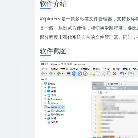
软件介绍
XYplorers 是一款多标签文件管理器，支持多
觉一般，从浏览方便性，和切换滑顺程度，要比原本 Wi
部分程度上替代系统自带的文件管理器。同时，
软件截图