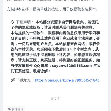
安装脚本选择：提供单独的按钮，用于仅提取安装脚本。
下载声明：
本站部分资源来自于网络收集，若侵犯
了你的隐私或版权，请及时联系我们删除有关信息。
本站提供的一切软件、教程和内容信息仅限用于学习和
研究目的；不得将上述内容用于商业或者非法用途，否
则，一切后果请用户自负。本站信息来自网络，版权争
议与本站无关。您必须在下载后的 24 个小时之内，从
您的电脑或手机中彻底删除上述内容。如果您喜欢该程
序，请支持正版，购买注册，得到更好的正版服务。如
有侵权请邮件 QQ 邮箱：suyanw520@163.com 与我
们联系处理。敬请谅解！
下载地址：
https://pan.quark.cn/s/79956f5c184c
正文完
软件仓库