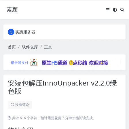
素颜
全国免费包邮流量卡
实惠服务器
全国免费包邮流量卡
实惠服务器
首页
软件仓库
正文
安装包解压InnoUnpacker v2.2.0绿
色版
没有评论
共计 616 个字符，预计需要花费 2 分钟才能阅读完成。