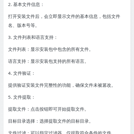
2. 基本文件信息：
打开安装文件后，会立即显示文件的基本信息，包括文件
名、版本号等。
3. 文件列表和语言支持：
文件列表：显示安装包中包含的所有文件。
语言支持：显示安装包支持的所有语言。
4. 文件验证：
提供验证安装文件完整性的功能，确保文件未被篡改。
5. 文件提取：
提取文件：点击按钮即可开始提取文件。
目标目录选择：选择提取文件的目标目录。
文件过滤：可以指定过滤器，仅提取符合条件的文件。