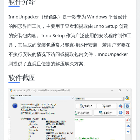
软件介绍
InnoUnpacker（绿色版）是一款专为 Windows 平台设计
的图形界面工具，主要用于查看和提取由 Inno Setup 创建
的安装包内容。Inno Setup 作为广泛使用的安装程序制作工
具，其生成的安装包通常只能直接运行安装。若用户需要在
不执行安装的情况下访问或提取包内文件，InnoUnpacker
则提供了直观且便捷的解压解决方案。
软件截图