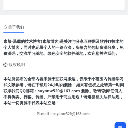
关于我们
素颜-温馨的技术博客(素颜博客)是关注与分享互联网及软件IT技术的
个人博客，同时也记录个人的一路点滴，所蕴含的包括资源分享，免
费源码，交流学习基地、绿色安全的软件基地，欢迎您关注我们。
版权说明
本站所发布的全部内容来源于互联网搬运，仅限于小范围内传播学习
和文献参考，请在下载后24小时内删除！如果有侵权之处请第一时间
联系我们QQ邮箱：suyanw520@163.com 删除。敬请谅解!任何人
不得倒卖、行骗、传播、严禁用于商业用途！请遵循相关法律法规，
本站一切资源不代表本站立场
软件介绍
E-mail：suyanw520@163.com
软件截图