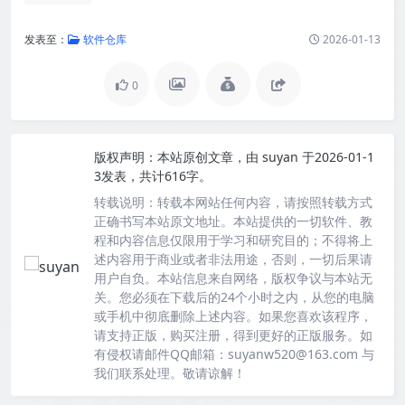
发表至：
软件仓库
2026-01-13
0
版权声明：
本站原创文章，由
suyan
于2026-01-1
3发表，共计616字。
转载说明：
转载本网站任何内容，请按照转载方式
正确书写本站原文地址。本站提供的一切软件、教
程和内容信息仅限用于学习和研究目的；不得将上
述内容用于商业或者非法用途，否则，一切后果请
用户自负。本站信息来自网络，版权争议与本站无
关。您必须在下载后的24个小时之内，从您的电脑
或手机中彻底删除上述内容。如果您喜欢该程序，
请支持正版，购买注册，得到更好的正版服务。如
有侵权请邮件QQ邮箱：suyanw520@163.com 与
我们联系处理。敬请谅解！