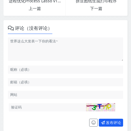
进程优化Process Lasso v17.0.2.3绿色版
拼豆图纸生成打印程序
上一篇
下一篇
评论（没有评论）
发布评论