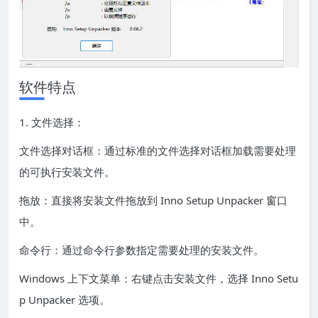
软件特点
1. 文件选择：
文件选择对话框：通过标准的文件选择对话框加载需要处理
的可执行安装文件。
拖放：直接将安装文件拖放到 Inno Setup Unpacker 窗口
中。
命令行：通过命令行参数指定需要处理的安装文件。
Windows 上下文菜单：右键点击安装文件，选择 Inno Setu
p Unpacker 选项。