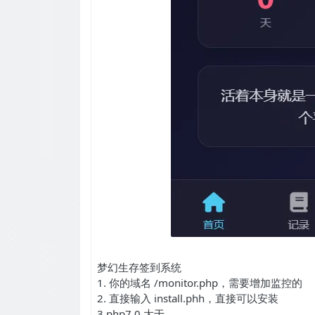
梦幻生存签到系统
1. 你的域名 /monitor.php，需要增加监控的
2. 直接输入 install.phh，直接可以安装
3.php7.0 大于