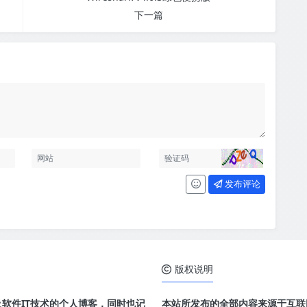
下一篇
发布评论
版权说明
及软件IT技术的个人博客，同时也记
本站所发布的全部内容来源于互联