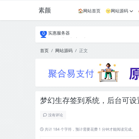
素颜
🏠网站首页
🌝网站源码
全国免费包邮流量卡
实惠服务器
全国免费包邮流量卡
实惠服务器
首页
网站源码
正文
梦幻生存签到系统，后台可设
没有评论
共计 184 个字符，预计需要花费 1 分钟才能阅读完成。