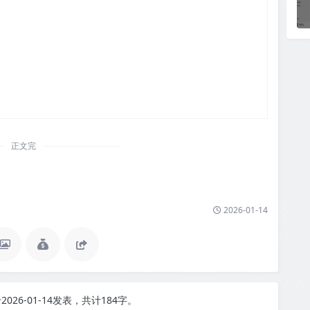
正文完
2026-01-14
2026-01-14发表，共计184字。