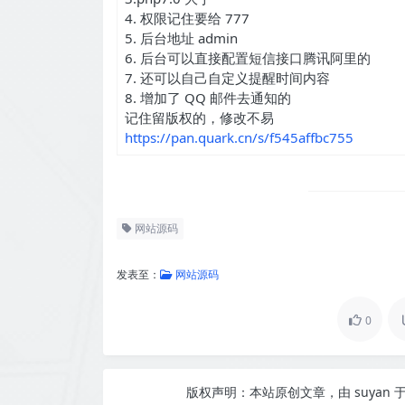
4. 权限记住要给 777
5. 后台地址 admin
6. 后台可以直接配置短信接口腾讯阿里的
7. 还可以自己自定义提醒时间内容
8. 增加了 QQ 邮件去通知的
记住留版权的，修改不易
https://pan.quark.cn/s/f545affbc755
网站源码
发表至：
网站源码
0
版权声明：
本站原创文章，由
suyan
于