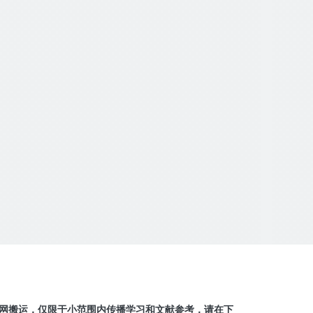
网搬运，仅限于小范围内传播学习和文献参考，请在下