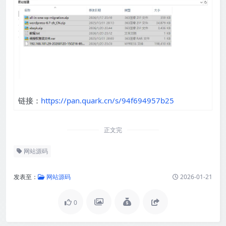
链接：
https://pan.quark.cn/s/94f694957b25
正文完
网站源码
发表至：
网站源码
2026-01-21
0