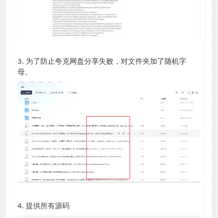
3. 为了防止夸克网盘分享失败，对文件夹加了随机字
母。
4. 提供所有源码