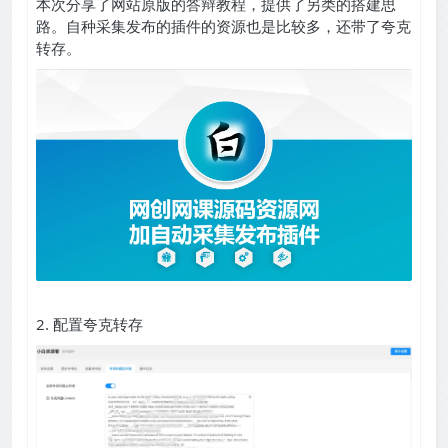
本次分享了网站原版的答辩教程，提供了另类的搭建思
路。自种采集发布的插件的资源也是比较多，还带了夸克
转存。
2. 配置夸克转存