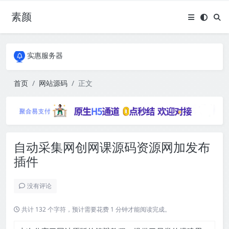
素颜
全国免费包邮流量卡
实惠服务器
全国免费包邮流量卡
实惠服务器
首页
网站源码
正文
自动采集网创网课源码资源网加发布
插件
没有评论
共计 132 个字符，预计需要花费 1 分钟才能阅读完成。