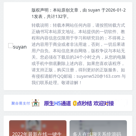
版权声明：
本站原创文章，由
suyan
于2026-01-2
1发表，共计132字。
转载说明：
转载本网站任何内容，请按照转载方式
正确书写本站原文地址。本站提供的一切软件、教
程和内容信息仅限用于学习和研究目的；不得将上
述内容用于商业或者非法用途，否则，一切后果请
用户自负。本站信息来自网络，版权争议与本站无
关。您必须在下载后的24个小时之内，从您的电脑
或手机中彻底删除上述内容。如果您喜欢该程序，
请支持正版，购买注册，得到更好的正版服务。如
有侵权请邮件QQ邮箱：suyanw520@163.com 与
我们联系处理。敬请谅解！
2022年最新在线一键生
多人在线聊天系统源码