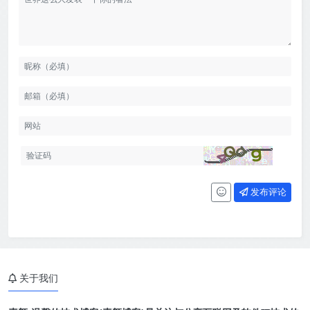
发布评论
关于我们