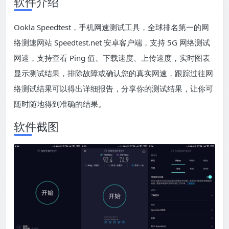
软件介绍
Ookla Speedtest，手机网速测试工具，全球排名第一的网
络测速网站 Speedtest.net 安卓客户端，支持 5G 网络测试
网速，支持查看 Ping 值、下载速度、上传速度，实时图表
显示测试结果，排除故障或确认您的真实网速，跟踪过往网
络测试结果可以得出详细报告，分享你的测试结果，让你可
随时随地得到准确的结果。
软件截图