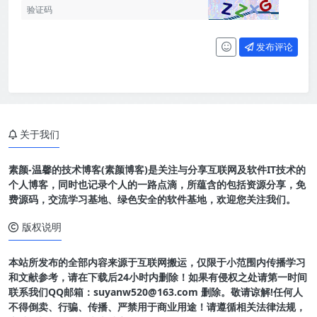
发布评论
关于我们
素颜-温馨的技术博客(素颜博客)是关注与分享互联网及软件IT技术的
个人博客，同时也记录个人的一路点滴，所蕴含的包括资源分享，免
费源码，交流学习基地、绿色安全的软件基地，欢迎您关注我们。
版权说明
本站所发布的全部内容来源于互联网搬运，仅限于小范围内传播学习
和文献参考，请在下载后24小时内删除！如果有侵权之处请第一时间
联系我们QQ邮箱：suyanw520@163.com 删除。敬请谅解!任何人
不得倒卖、行骗、传播、严禁用于商业用途！请遵循相关法律法规，