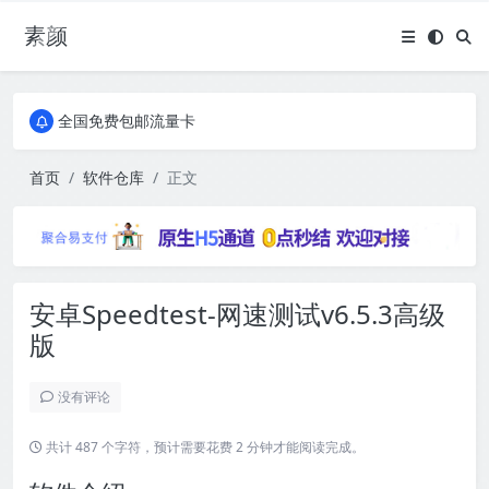
素颜
全国免费包邮流量卡
实惠服务器
全国免费包邮流量卡
实惠服务器
首页
软件仓库
正文
安卓Speedtest-网速测试v6.5.3高级
版
没有评论
共计 487 个字符，预计需要花费 2 分钟才能阅读完成。