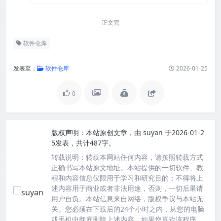
正文完
软件仓库
发表至：
软件仓库
2026-01-25
0
版权声明：
本站原创文章，由
suyan
于2026-01-2
5发表，共计487字。
转载说明：
转载本网站任何内容，请按照转载方式
正确书写本站原文地址。本站提供的一切软件、教
程和内容信息仅限用于学习和研究目的；不得将上
述内容用于商业或者非法用途，否则，一切后果请
用户自负。本站信息来自网络，版权争议与本站无
关。您必须在下载后的24个小时之内，从您的电脑
或手机中彻底删除上述内容。如果您喜欢该程序，