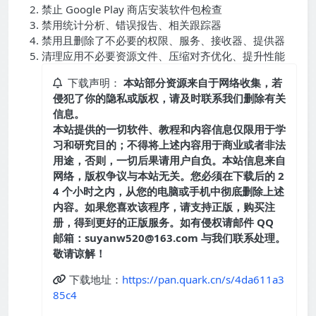
禁止 Google Play 商店安装软件包检查
禁用统计分析、错误报告、相关跟踪器
禁用且删除了不必要的权限、服务、接收器、提供器
清理应用不必要资源文件、压缩对齐优化、提升性能
下载声明：
本站部分资源来自于网络收集，若
侵犯了你的隐私或版权，请及时联系我们删除有关
信息。
本站提供的一切软件、教程和内容信息仅限用于学
习和研究目的；不得将上述内容用于商业或者非法
用途，否则，一切后果请用户自负。本站信息来自
网络，版权争议与本站无关。您必须在下载后的 2
4 个小时之内，从您的电脑或手机中彻底删除上述
内容。如果您喜欢该程序，请支持正版，购买注
册，得到更好的正版服务。如有侵权请邮件 QQ
邮箱：suyanw520@163.com 与我们联系处理。
敬请谅解！
下载地址：
https://pan.quark.cn/s/4da611a3
85c4