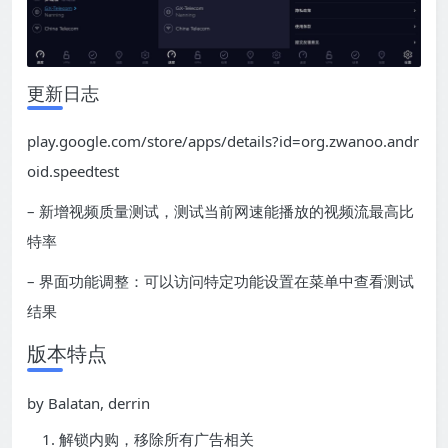
更新日志
play.google.com/store/apps/details?id=org.zwanoo.andr
oid.speedtest
– 新增视频质量测试，测试当前网速能播放的视频流最高比
特率
– 界面功能调整：可以访问特定功能设置在菜单中查看测试
结果
版本特点
by Balatan, derrin
解锁内购，移除所有广告相关