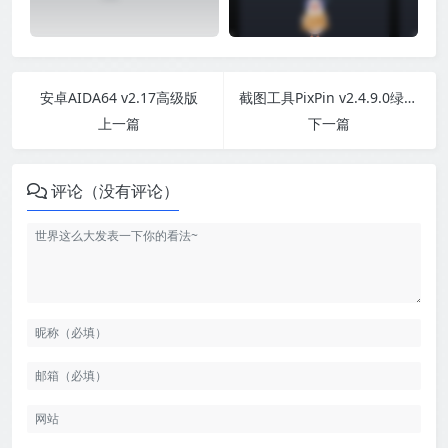
安卓AIDA64 v2.17高级版
截图工具PixPin v2.4.9.0绿色版
上一篇
下一篇
评论（没有评论）