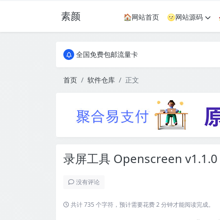
素颜
🏠网站首页
🌝网站源码
全国免费包邮流量卡
实惠服务器
全国免费包邮流量卡
实惠服务器
首页
软件仓库
正文
录屏工具 Openscreen v1.1.0
没有评论
共计 735 个字符，预计需要花费 2 分钟才能阅读完成。