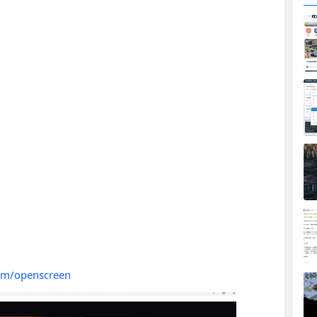
dem/openscreen