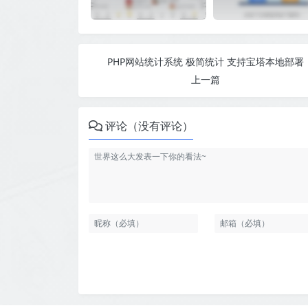
PHP网站统计系统 极简统计 支持宝塔本地部署
上一篇
评论（没有评论）