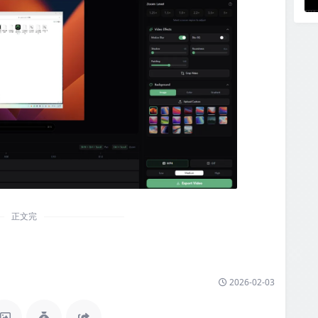
正文完
2026-02-03