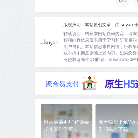
0
版权声明：
本站原创文章，由
suyan
于
转载说明：
转载本网站任何内容，请按
程和内容信息仅限用于学习和研究目的
用户自负。本站信息来自网络，版权争
或手机中彻底删除上述内容。如果您喜
有侵权请邮件QQ邮箱：suyanw520@
懒人英语4.9.1解锁会
安卓悟空下载Ver.v
员零基础学英语
3.10磁力下载