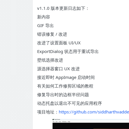
v1.1.0 版本更新日志如下：
新内容
GIF 导出
错误修复 / 改进
改进了设置面板 UI/UX
ExportDialog 状态用于重试导出
壁纸选择改进
源选择器窗口 UX 改进
接近即时 AppImage 启动时间
有关如何工作修剪区域的教程
修复导出时的边框半径问题
动态托盘以退出不可见的应用程序
项目地址：
https://github.com/siddharthvad