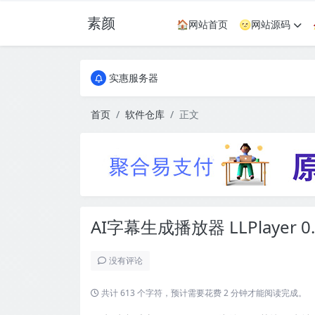
素颜
🏠网站首页
🌝网站源码
全国免费包邮流量卡
实惠服务器
全国免费包邮流量卡
实惠服务器
首页
软件仓库
正文
AI字幕生成播放器 LLPlayer 0.
没有评论
共计 613 个字符，预计需要花费 2 分钟才能阅读完成。