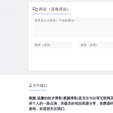
评论（没有评论）
关于我们
素颜-温馨的技术博客(素颜博客)是关注与分享互联网
录个人的一路点滴，所蕴含的包括资源分享，免费源
基地，欢迎您关注我们。