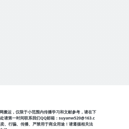
网搬运，仅限于小范围内传播学习和文献参考，请在下
第一时间联系我们QQ邮箱：suyanw520@163.c
得倒卖、行骗、传播、严禁用于商业用途！请遵循相关法