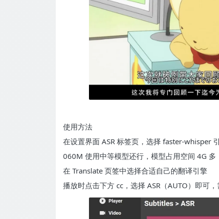
使用方法
在设置界面 ASR 标签页，选择 faster-whisp
060M 使用中等模型还行，模型占用空间 4G 多
在 Translate 页签中选择合适自己的翻译引擎
播放时点击下方 cc，选择 ASR（AUTO）即