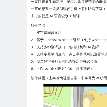
一直以来看生肉动漫、纪录片总是很苦恼的事情
一直就想要一款类似现代手机上那种听写字幕 +
主打的就是 AI 语音识别 + 翻译
软件特点
1、双字幕同步显示
2、基于 OpenAI Whisper 引擎（支持 whispe
3、支持多种翻译接口，包括机翻和 AI 翻译
4、支持字幕单词查询，点击字幕就可以查看单
5、侧边栏字幕列表可以直接定位视频位置
6、可以 ocr 识别图片字幕（没测试过）
软件截图（上字幕为视频自带，中字幕为 ai 听