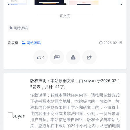
正文完
网站源码
发表至：
网站源码
2026-02-15
0
版权声明：
本站原创文章，由
suyan
于2026-02-1
5发表，共计141字。
转载说明：
转载本网站任何内容，请按照转载方式
正确书写本站原文地址。本站提供的一切软件、教
程和内容信息仅限用于学习和研究目的；不得将上
述内容用于商业或者非法用途，否则，一切后果请
用户自负。本站信息来自网络，版权争议与本站无
关。您必须在下载后的24个小时之内，从您的电脑