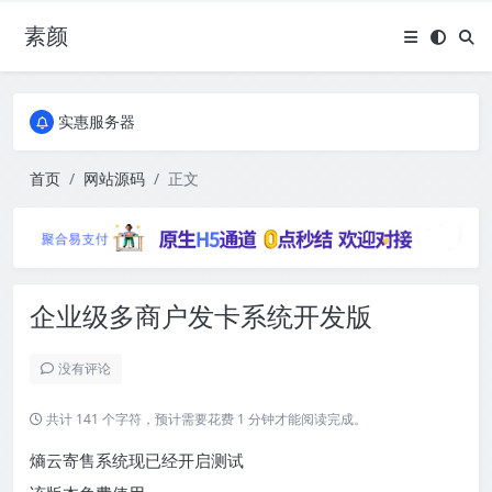
素颜
全国免费包邮流量卡
实惠服务器
全国免费包邮流量卡
实惠服务器
首页
网站源码
正文
企业级多商户发卡系统开发版
没有评论
共计 141 个字符，预计需要花费 1 分钟才能阅读完成。
熵云寄售系统现已经开启测试