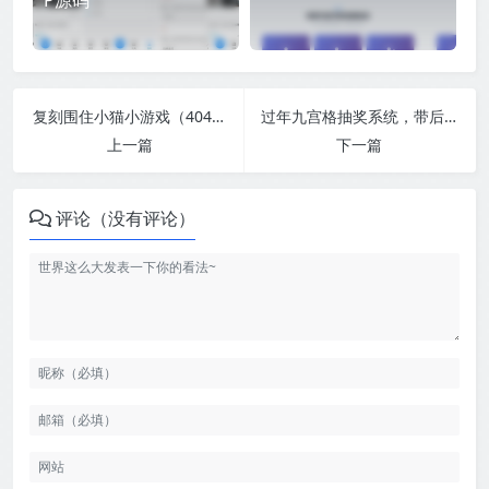
P源码
复刻围住小猫小游戏（404页面源码），单机版
过年九宫格抽奖系统，带后台版
上一篇
下一篇
评论（没有评论）