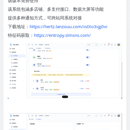
该版本免费使用
该系统包涵多店铺、多支付接口、数据大屏等功能
提供多种通知方式，可跨站同系统对接
下载地址：
https://hertz.lanzouu.com/ioIXo3igj0vi
特征码获取：
https://entropy.slmsns.com/