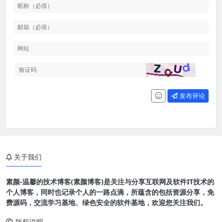
发布评论
关于我们
素颜-温馨的技术博客(素颜博客)是关注与分享互联网及软件IT技术的
个人博客，同时也记录个人的一路点滴，所蕴含的包括资源分享，免
费源码，交流学习基地、绿色安全的软件基地，欢迎您关注我们。
版权说明