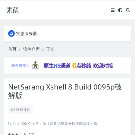
素颜
全国免费包邮流量卡
实惠服务器
全国免费包邮流量卡
实惠服务器
首页
软件仓库
正文
NetSarang Xshell 8 Build 0095p破
解版
没有评论
共计 455 个字符，预计需要花费 2 分钟才能阅读完成。