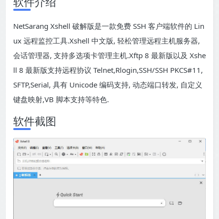
软件介绍
NetSarang Xshell 破解版是一款免费 SSH 客户端软件的 Lin
ux 远程监控工具.Xshell 中文版, 轻松管理远程主机服务器,
会话管理器, 支持多选项卡管理主机.Xftp 8 最新版以及 Xshe
ll 8 最新版支持远程协议 Telnet,Rlogin,SSH/SSH PKCS#11,
SFTP,Serial, 具有 Unicode 编码支持, 动态端口转发, 自定义
键盘映射,VB 脚本支持等特色.
软件截图