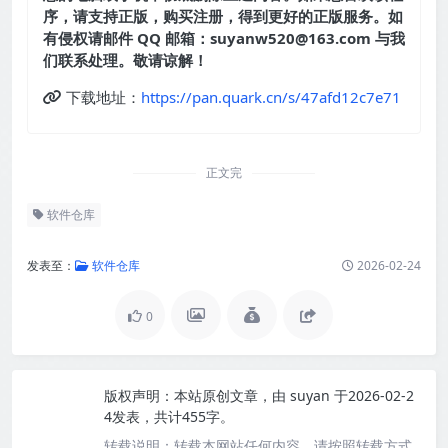
序，请支持正版，购买注册，得到更好的正版服务。如
有侵权请邮件 QQ 邮箱：suyanw520@163.com 与我
们联系处理。敬请谅解！
下载地址：
https://pan.quark.cn/s/47afd12c7e71
正文完
软件仓库
发表至：
软件仓库
2026-02-24
0
版权声明：
本站原创文章，由
suyan
于2026-02-2
4发表，共计455字。
转载说明：
转载本网站任何内容，请按照转载方式