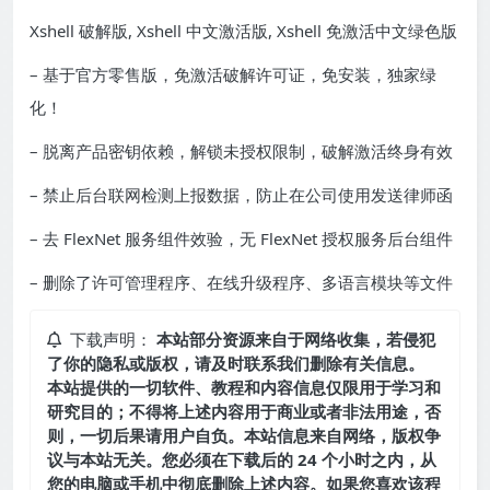
Xshell 破解版, Xshell 中文激活版, Xshell 免激活中文绿色版
– 基于官方零售版，免激活破解许可证，免安装，独家绿
化！
– 脱离产品密钥依赖，解锁未授权限制，破解激活终身有效
– 禁止后台联网检测上报数据，防止在公司使用发送律师函
– 去 FlexNet 服务组件效验，无 FlexNet 授权服务后台组件
– 删除了许可管理程序、在线升级程序、多语言模块等文件
下载声明：
本站部分资源来自于网络收集，若侵犯
了你的隐私或版权，请及时联系我们删除有关信息。
本站提供的一切软件、教程和内容信息仅限用于学习和
研究目的；不得将上述内容用于商业或者非法用途，否
则，一切后果请用户自负。本站信息来自网络，版权争
议与本站无关。您必须在下载后的 24 个小时之内，从
您的电脑或手机中彻底删除上述内容。如果您喜欢该程