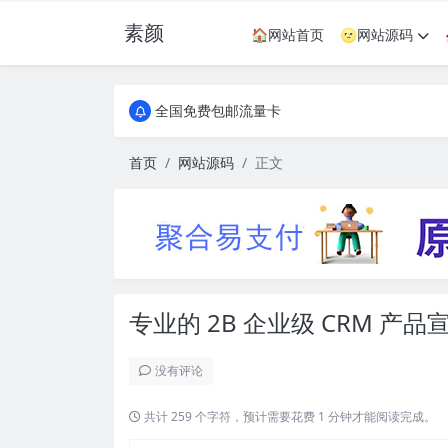
素颜
🏠网站首页
🌝网站源码
全国免费包邮流量卡
实惠服务器
全国免费包邮流量卡
实惠服务器
首页
网站源码
正文
专业的 2B 企业级 CRM 
没有评论
共计 259 个字符，预计需要花费 1 分钟才能阅读完成。