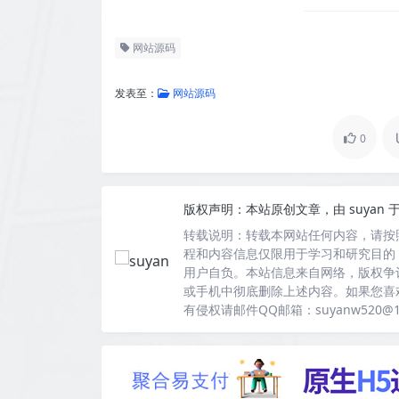
网站源码
发表至：
网站源码
0
版权声明：
本站原创文章，由
suyan
于
转载说明：
转载本网站任何内容，请按
程和内容信息仅限用于学习和研究目的
用户自负。本站信息来自网络，版权争
或手机中彻底删除上述内容。如果您喜
有侵权请邮件QQ邮箱：suyanw520@