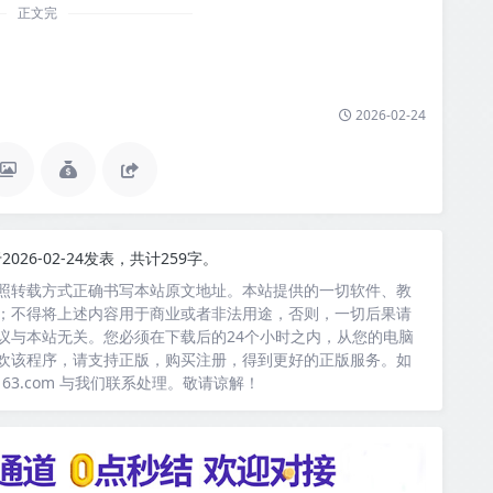
正文完
2026-02-24
2026-02-24发表，共计259字。
照转载方式正确书写本站原文地址。本站提供的一切软件、教
；不得将上述内容用于商业或者非法用途，否则，一切后果请
议与本站无关。您必须在下载后的24个小时之内，从您的电脑
欢该程序，请支持正版，购买注册，得到更好的正版服务。如
163.com 与我们联系处理。敬请谅解！