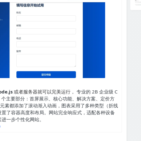
de.js
或者服务器就可以完美运行，
专业的 2B 企业级 C
8 个主要部分：首屏展示、核心功能、解决方案、定价方
所有元素都添加了滚动渐入动画，图表采用了多种类型（折线
设置了容器高度和布局。网站完全响应式，适配各种设备
案进一步个性化网站。
0