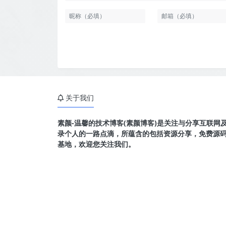
关于我们
素颜-温馨的技术博客(素颜博客)是关注与分享互联网
录个人的一路点滴，所蕴含的包括资源分享，免费源
基地，欢迎您关注我们。