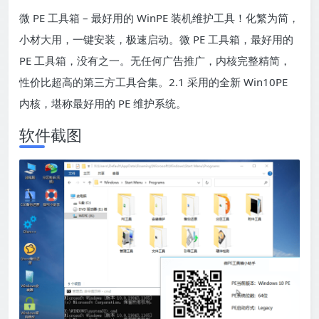
微 PE 工具箱 – 最好用的 WinPE 装机维护工具！化繁为简，
小材大用，一键安装，极速启动。微 PE 工具箱，最好用的
PE 工具箱，没有之一。无任何广告推广，内核完整精简，
性价比超高的第三方工具合集。2.1 采用的全新 Win10PE
内核，堪称最好用的 PE 维护系统。
软件截图