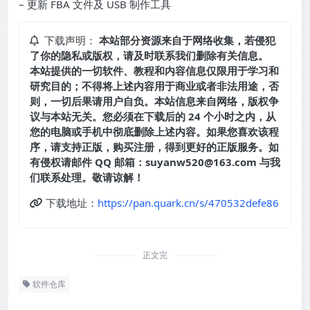
– 更新 FBA 文件及 USB 制作工具
下载声明：
本站部分资源来自于网络收集，若侵犯
了你的隐私或版权，请及时联系我们删除有关信息。
本站提供的一切软件、教程和内容信息仅限用于学习和
研究目的；不得将上述内容用于商业或者非法用途，否
则，一切后果请用户自负。本站信息来自网络，版权争
议与本站无关。您必须在下载后的 24 个小时之内，从
您的电脑或手机中彻底删除上述内容。如果您喜欢该程
序，请支持正版，购买注册，得到更好的正版服务。如
有侵权请邮件 QQ 邮箱：suyanw520@163.com 与我
们联系处理。敬请谅解！
下载地址：
https://pan.quark.cn/s/470532defe86
正文完
软件仓库