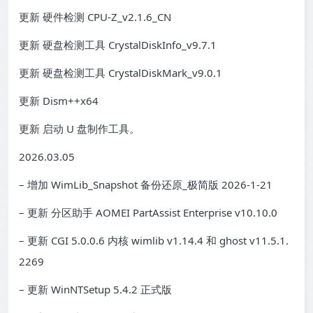
更新 硬件检测 CPU-Z_v2.1.6_CN
更新 硬盘检测工具 CrystalDiskInfo_v9.7.1
更新 硬盘检测工具 CrystalDiskMark_v9.0.1
更新 Dism++x64
更新 启动 U 盘制作工具。
2026.03.05
– 增加 WimLib_Snapshot 备份还原_极简版 2026-1-21
– 更新 分区助手 AOMEI PartAssist Enterprise v10.10.0
– 更新 CGI 5.0.0.6 内核 wimlib v1.14.4 和 ghost v11.5.1.
2269
– 更新 WinNTSetup 5.4.2 正式版