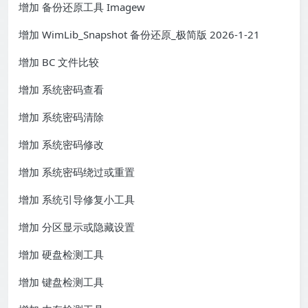
增加 备份还原工具 Imagew
增加 WimLib_Snapshot 备份还原_极简版 2026-1-21
增加 BC 文件比较
增加 系统密码查看
增加 系统密码清除
增加 系统密码修改
增加 系统密码绕过或重置
增加 系统引导修复小工具
增加 分区显示或隐藏设置
增加 硬盘检测工具
增加 键盘检测工具