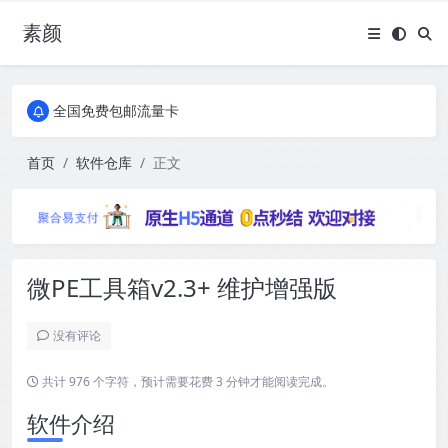
素颜
全国免费包邮流量卡
实惠服务器
全国免费包邮流量卡
实惠服务器
首页
软件仓库
正文
微PE工具箱v2.3+ 维护增强版
没有评论
共计 976 个字符，预计需要花费 3 分钟才能阅读完成。
软件介绍