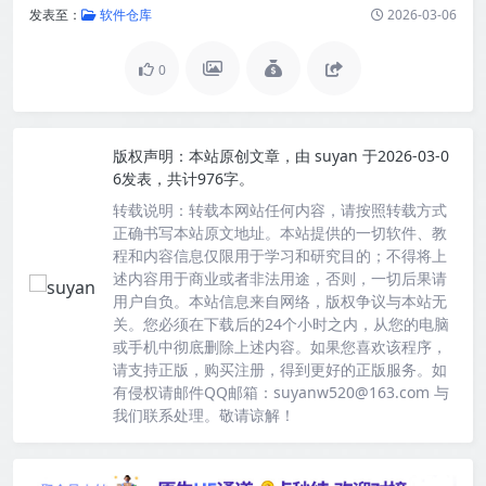
发表至：
软件仓库
2026-03-06
0
版权声明：
本站原创文章，由
suyan
于2026-03-0
6发表，共计976字。
转载说明：
转载本网站任何内容，请按照转载方式
正确书写本站原文地址。本站提供的一切软件、教
程和内容信息仅限用于学习和研究目的；不得将上
述内容用于商业或者非法用途，否则，一切后果请
用户自负。本站信息来自网络，版权争议与本站无
关。您必须在下载后的24个小时之内，从您的电脑
或手机中彻底删除上述内容。如果您喜欢该程序，
请支持正版，购买注册，得到更好的正版服务。如
有侵权请邮件QQ邮箱：suyanw520@163.com 与
我们联系处理。敬请谅解！