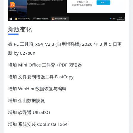
新版变化
微 PE 工具箱_x64_V2.3 (自用增强版) 2026 年 3 月 5 日更
新 by 027sun
增加 Mini Office 三件套 +PDF 阅读器
增加 文件复制增强工具 FastCopy
增加 WinHex 数据恢复与编辑
增加 金山数据恢复
增加 软碟通 UltraISO
增加 系统安装 CoolInstall x64