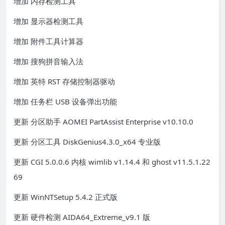
增加 内存检测工具
增加 显示器检测工具
增加 附件工具计算器
增加 搜狗拼音输入法
增加 英特 RST 存储控制器驱动
增加 任务栏 USB 设备弹出功能
更新 分区助手 AOMEI PartAssist Enterprise v10.10.0
更新 分区工具 DiskGenius4.3.0_x64 专业版
更新 CGI 5.0.0.6 内核 wimlib v1.14.4 和 ghost v11.5.1.22
69
更新 WinNTSetup 5.4.2 正式版
更新 硬件检测 AIDA64_Extreme_v9.1 版