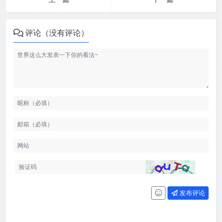
评论（没有评论）
发布评论