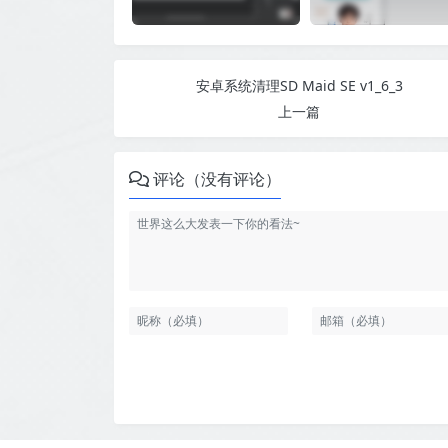
安卓系统清理SD Maid SE v1_6_3
上一篇
评论（没有评论）