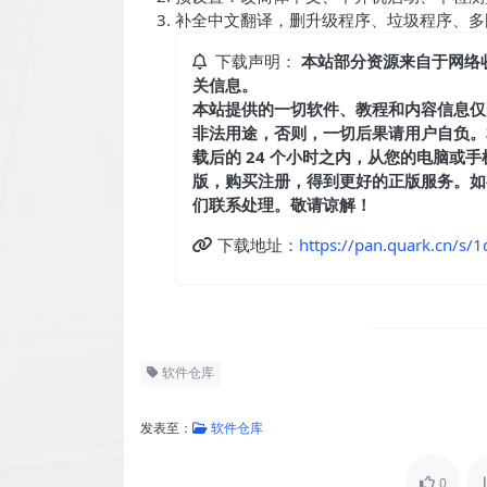
补全中文翻译，删升级程序、垃圾程序、多
下载声明：
本站部分资源来自于网络
关信息。
本站提供的一切软件、教程和内容信息仅
非法用途，否则，一切后果请用户自负。
载后的 24 个小时之内，从您的电脑或
版，购买注册，得到更好的正版服务。如有侵权
们联系处理。敬请谅解！
下载地址：
https://pan.quark.cn/s
软件仓库
发表至：
软件仓库
0