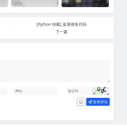
[Python 转载] 蓝屏摸鱼代码
下一篇
发布评论