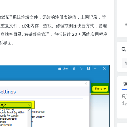
案。它允许你清理系统垃圾文件，无效的注册表键值，上网记录，管
查找重复文件，优化内存，查找、修理或删除快捷方式，管理
查找空目录, 右键菜单管理，包括超过 20 + 系统实用程序
系界面。
只
出