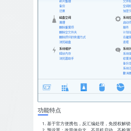
功能特点
基于官方便携包，反汇编处理，免授权解锁
预设置：改简体中文、不开机启动、不检测