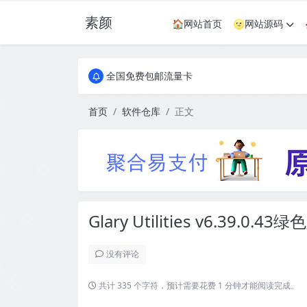
素颜
🏠网站首页
🌝网站源码
全国免费包邮流量卡
实惠服务器
全国免费包邮流量卡
实惠服务器
首页
软件仓库
正文
Glary Utilities v6.39.0.43绿
没有评论
共计 335 个字符，预计需要花费 1 分钟才能阅读完成。