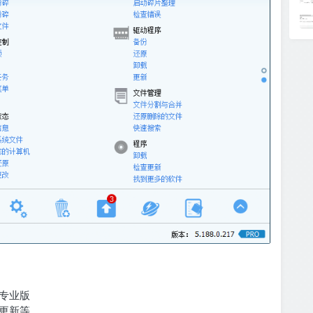
专业版
更新等