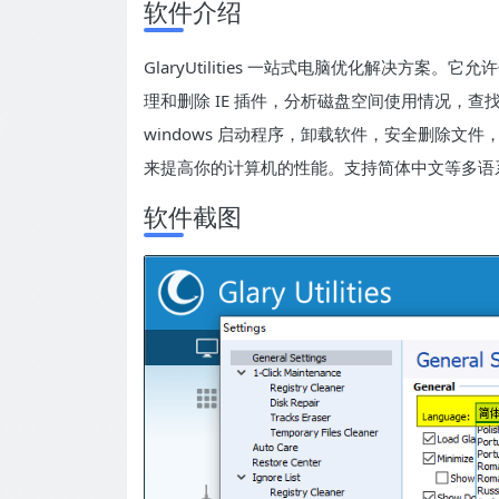
软件介绍
GlaryUtilities 一站式电脑优化解决方
理和删除 IE 插件，分析磁盘空间使用情况，
windows 启动程序，卸载软件，安全删除文件，
来提高你的计算机的性能。支持简体中文等多语
软件截图