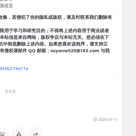
国语言
收集，若侵犯了你的隐私或版权，请及时联系我们删除有
限用于学习和研究目的；不得将上述内容用于商业或者
本站信息来自网络，版权争议与本站无关。您必须在下
手机中彻底删除上述内容。如果您喜欢该程序，请支持正
请邮件 QQ 邮箱：suyanw520@163.com 与我
/1d43b274e11e
正文完
2026-03-11