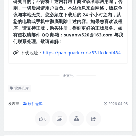
研究目的；不得将上述内容用于商业或者非法用途，否
则，一切后果请用户自负。本站信息来自网络，版权争
议与本站无关。您必须在下载后的 24 个小时之内，从
您的电脑或手机中彻底删除上述内容。如果您喜欢该程
序，请支持正版，购买注册，得到更好的正版服务。如
有侵权请邮件 QQ 邮箱：suyanw520@163.com 与我
们联系处理。敬请谅解！
下载地址：
https://pan.quark.cn/s/531fcdebf484
正文完
软件仓库
发表至：
软件仓库
2026-04-08
0