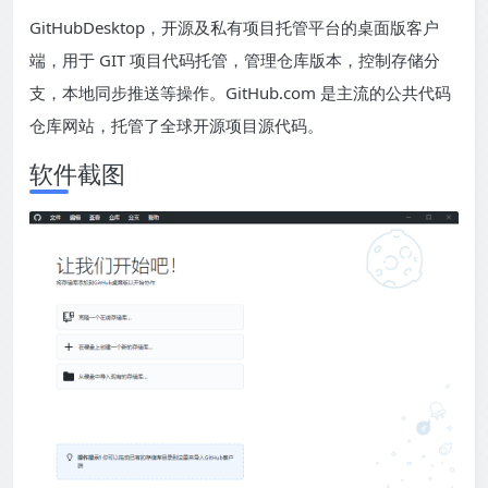
GitHubDesktop，开源及私有项目托管平台的桌面版客户
端，用于 GIT 项目代码托管，管理仓库版本，控制存储分
支，本地同步推送等操作。GitHub.com 是主流的公共代码
仓库网站，托管了全球开源项目源代码。
软件截图