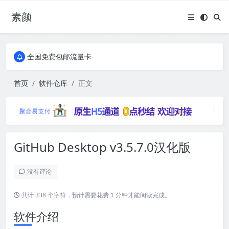
素颜
全国免费包邮流量卡
实惠服务器
全国免费包邮流量卡
实惠服务器
首页
软件仓库
正文
GitHub Desktop v3.5.7.0汉化版
没有评论
共计 338 个字符，预计需要花费 1 分钟才能阅读完成。
软件介绍