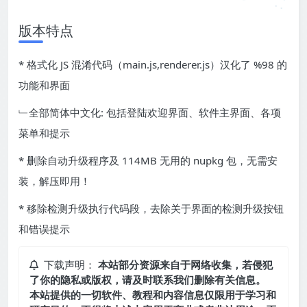
版本特点
* 格式化 JS 混淆代码（main.js,renderer.js）汉化了 %98 的
功能和界面
﹂全部简体中文化: 包括登陆欢迎界面、软件主界面、各项
菜单和提示
* 删除自动升级程序及 114MB 无用的 nupkg 包，无需安
装，解压即用！
* 移除检测升级执行代码段，去除关于界面的检测升级按钮
和错误提示
下载声明：
本站部分资源来自于网络收集，若侵犯
了你的隐私或版权，请及时联系我们删除有关信息。
本站提供的一切软件、教程和内容信息仅限用于学习和