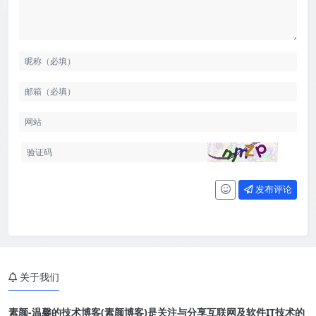
发布评论
关于我们
素颜-温馨的技术博客(素颜博客)是关注与分享互联网及软件IT技术的