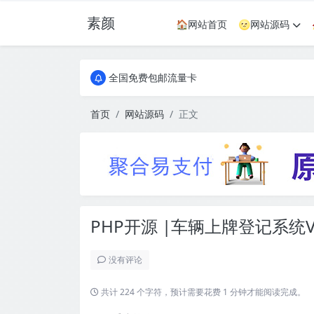
素颜
🏠网站首页
🌝网站源码
全国免费包邮流量卡
实惠服务器
全国免费包邮流量卡
实惠服务器
首页
网站源码
正文
PHP开源 |车辆上牌登记系统V1
没有评论
共计 224 个字符，预计需要花费 1 分钟才能阅读完成。