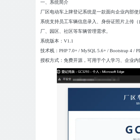
一、系统简介
厂区电动车上牌登记系统是一款面向企业内部使
系统支持员工车辆信息录入、身份证照片上传（
厂、园区、社区等车辆管理需求。
系统版本：V1.1
技术栈：PHP 7.0+ / MySQL 5.6+ / Bootstrap 4 / 
授权方式：免费开源，可用于个人学习、企业内