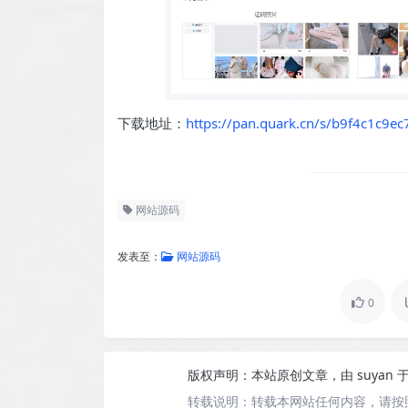
下载地址：
https://pan.quark.cn/s/b9f4c1c9ec
网站源码
发表至：
网站源码
0
版权声明：
本站原创文章，由
suyan
于
转载说明：
转载本网站任何内容，请按