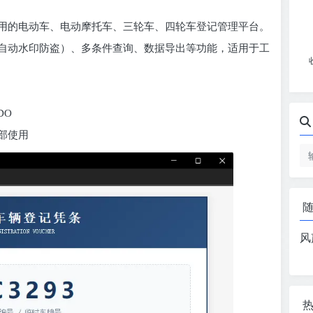
用的电动车、电动摩托车、三轮车、四轮车登记管理平台。
自动水印防盗）、多条件查询、数据导出等功能，适用于工
PDO
部使用
风