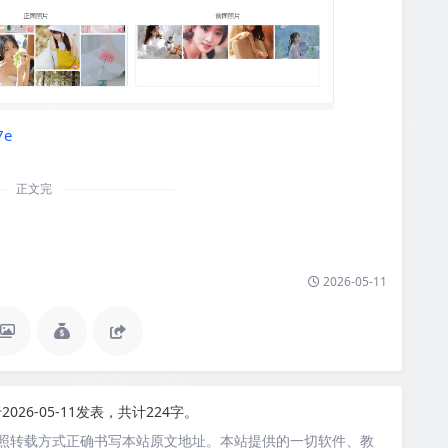
7e
正文完
2026-05-11
2026-05-11发表，共计224字。
照转载方式正确书写本站原文地址。本站提供的一切软件、教