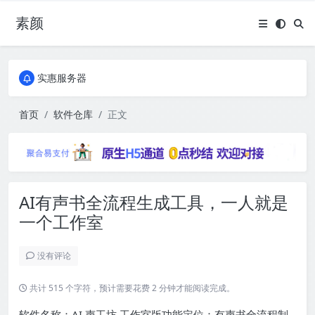
素颜
全国免费包邮流量卡
实惠服务器
全国免费包邮流量卡
实惠服务器
首页
软件仓库
正文
AI有声书全流程生成工具，一人就是
一个工作室
没有评论
共计 515 个字符，预计需要花费 2 分钟才能阅读完成。
软件名称：AI 声工坊 工作室版功能定位：有声书全流程制