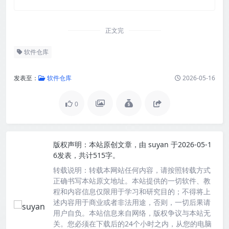
正文完
软件仓库
发表至：
软件仓库
2026-05-16
0
版权声明：
本站原创文章，由
suyan
于2026-05-1
6发表，共计515字。
转载说明：
转载本网站任何内容，请按照转载方式
正确书写本站原文地址。本站提供的一切软件、教
程和内容信息仅限用于学习和研究目的；不得将上
述内容用于商业或者非法用途，否则，一切后果请
用户自负。本站信息来自网络，版权争议与本站无
关。您必须在下载后的24个小时之内，从您的电脑