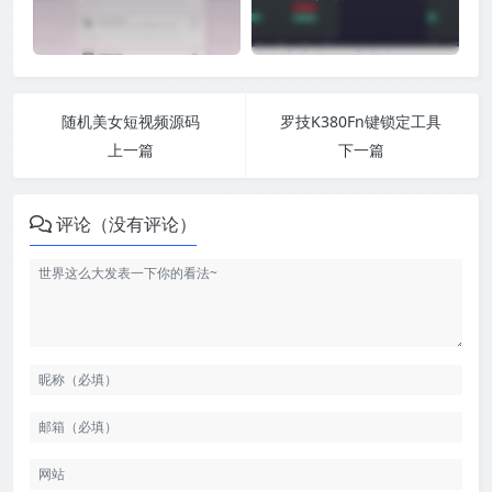
随机美女短视频源码
罗技K380Fn键锁定工具
上一篇
下一篇
评论（没有评论）