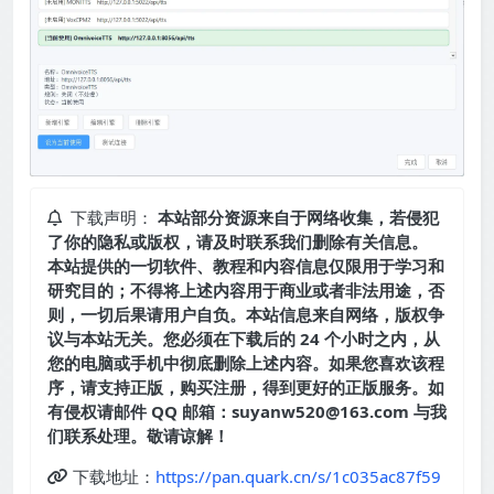
下载声明：
本站部分资源来自于网络收集，若侵犯
了你的隐私或版权，请及时联系我们删除有关信息。
本站提供的一切软件、教程和内容信息仅限用于学习和
研究目的；不得将上述内容用于商业或者非法用途，否
则，一切后果请用户自负。本站信息来自网络，版权争
议与本站无关。您必须在下载后的 24 个小时之内，从
您的电脑或手机中彻底删除上述内容。如果您喜欢该程
序，请支持正版，购买注册，得到更好的正版服务。如
有侵权请邮件 QQ 邮箱：suyanw520@163.com 与我
们联系处理。敬请谅解！
下载地址：
https://pan.quark.cn/s/1c035ac87f59