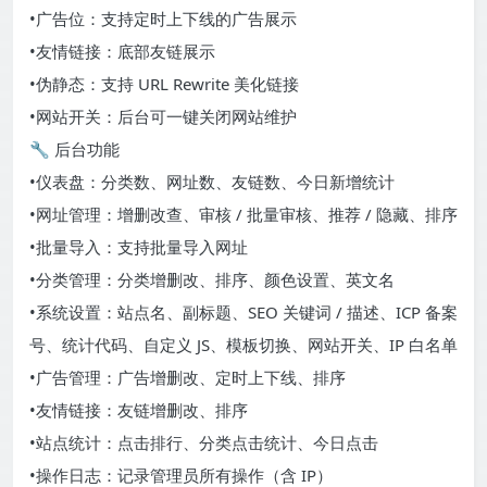
•广告位：支持定时上下线的广告展示
•友情链接：底部友链展示
•伪静态：支持 URL Rewrite 美化链接
•网站开关：后台可一键关闭网站维护
🔧 后台功能
•仪表盘：分类数、网址数、友链数、今日新增统计
•网址管理：增删改查、审核 / 批量审核、推荐 / 隐藏、排序
•批量导入：支持批量导入网址
•分类管理：分类增删改、排序、颜色设置、英文名
•系统设置：站点名、副标题、SEO 关键词 / 描述、ICP 备案
号、统计代码、自定义 JS、模板切换、网站开关、IP 白名单
•广告管理：广告增删改、定时上下线、排序
•友情链接：友链增删改、排序
•站点统计：点击排行、分类点击统计、今日点击
•操作日志：记录管理员所有操作（含 IP）