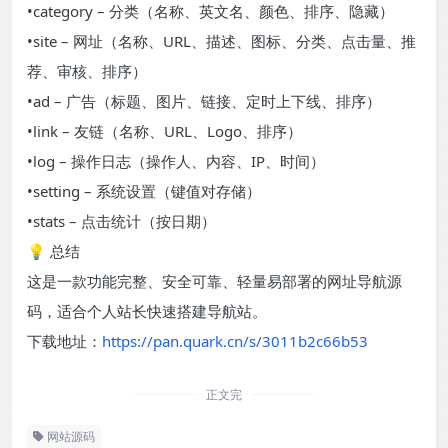
•category – 分类（名称、英文名、颜色、排序、隐藏）
•site – 网址（名称、URL、描述、图标、分类、点击量、推
荐、审核、排序）
•ad – 广告（标题、图片、链接、定时上下线、排序）
•link – 友链（名称、URL、Logo、排序）
•log – 操作日志（操作人、内容、IP、时间）
•setting – 系统设置（键值对存储）
•stats – 点击统计（按日期）
💡 总结
这是一款功能完整、安全可靠、轻量易部署的网址导航源
码，适合个人站长快速搭建导航站。
下载地址：
https://pan.quark.cn/s/3011b2c66b53
正文完
网站源码