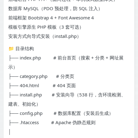
数据库 MySQL（PDO 预处理，防 SQL 注入）
前端框架 Bootstrap 4 + Font Awesome 4
模板引擎原生 PHP 模板（3 套可选）
安装方式向导式安装（install.php）
📁 目录结构
├── index.php # 前台首页（搜索 + 分类 + 网址展
示）
├── category.php # 分类页
├── 404.html # 404 页面
├── install.php # 安装向导（538 行，含环境检测、
建表、初始化）
├── config.php # 数据库配置（安装后生成）
├── .htaccess # Apache 伪静态规则
│