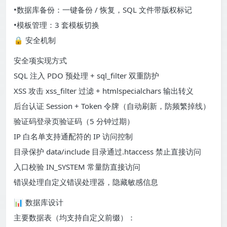
•数据库备份：一键备份 / 恢复，SQL 文件带版权标记
•模板管理：3 套模板切换
🔒 安全机制
安全项实现方式
SQL 注入 PDO 预处理 + sql_filter 双重防护
XSS 攻击 xss_filter 过滤 + htmlspecialchars 输出转义
后台认证 Session + Token 令牌（自动刷新，防频繁掉线）
验证码登录页验证码（5 分钟过期）
IP 白名单支持通配符的 IP 访问控制
目录保护 data/include 目录通过.htaccess 禁止直接访问
入口校验 IN_SYSTEM 常量防直接访问
错误处理自定义错误处理器，隐藏敏感信息
📊 数据库设计
主要数据表（均支持自定义前缀）：