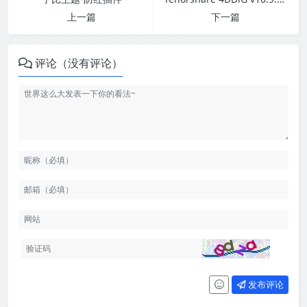
上一篇
下一篇
评论（没有评论）
发布评论