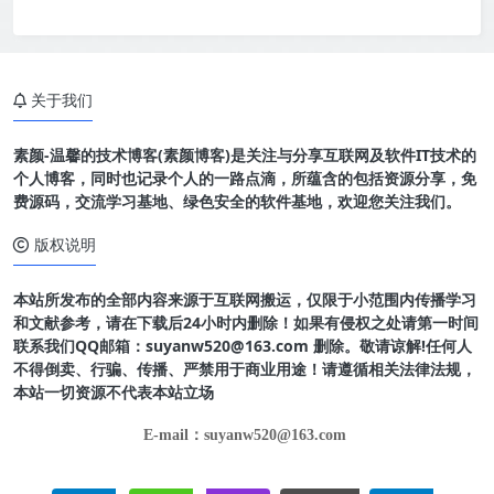
关于我们
素颜-温馨的技术博客(素颜博客)是关注与分享互联网及软件IT技术的
个人博客，同时也记录个人的一路点滴，所蕴含的包括资源分享，免
费源码，交流学习基地、绿色安全的软件基地，欢迎您关注我们。
版权说明
本站所发布的全部内容来源于互联网搬运，仅限于小范围内传播学习
和文献参考，请在下载后24小时内删除！如果有侵权之处请第一时间
联系我们QQ邮箱：suyanw520@163.com 删除。敬请谅解!任何人
不得倒卖、行骗、传播、严禁用于商业用途！请遵循相关法律法规，
本站一切资源不代表本站立场
E-mail：suyanw520@163.com