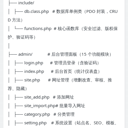
├── include/
│ ├── db.class.php # 数据库单例类（PDO 封装，CRU
D 方法）
│ └── functions.php # 核心函数库（安全过滤、版权保
护、验证码等）
│
├── admin/ # 后台管理面板（15 个功能模块）
│ ├── login.php # 管理员登录（含验证码）
│ ├── index.php # 后台首页（统计仪表盘）
│ ├── site.php # 网址管理（增删改查、审核、推
荐、隐藏）
│ ├── site_add.php # 添加网址
│ ├── site_import.php# 批量导入网址
│ ├── category.php # 分类管理
│ ├── setting.php # 系统设置（站点名、SEO、模板、