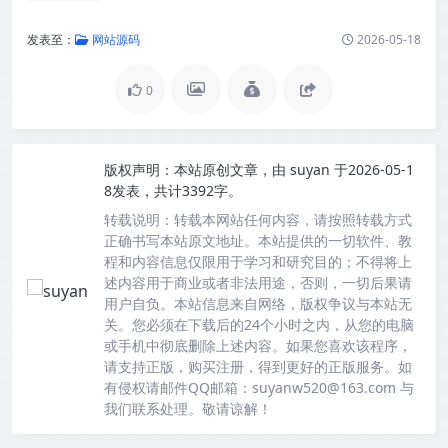
发表至：
网站源码
2026-05-18
0
版权声明：
本站原创文章，由
suyan
于2026-05-1
8发表，共计3392字。
转载说明：
转载本网站任何内容，请按照转载方式
正确书写本站原文地址。本站提供的一切软件、教
程和内容信息仅限用于学习和研究目的；不得将上
述内容用于商业或者非法用途，否则，一切后果请
用户自负。本站信息来自网络，版权争议与本站无
关。您必须在下载后的24个小时之内，从您的电脑
或手机中彻底删除上述内容。如果您喜欢该程序，
请支持正版，购买注册，得到更好的正版服务。如
有侵权请邮件QQ邮箱：suyanw520@163.com 与
我们联系处理。敬请谅解！