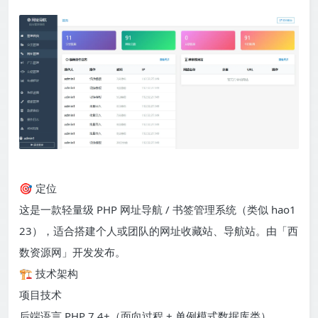
🎯 定位
这是一款轻量级 PHP 网址导航 / 书签管理系统（类似 hao1
23），适合搭建个人或团队的网址收藏站、导航站。由「西
数资源网」开发发布。
🏗️ 技术架构
项目技术
后端语言 PHP 7.4+（面向过程 + 单例模式数据库类）