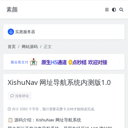
素颜
全国免费包邮流量卡
实惠服务器
全国免费包邮流量卡
实惠服务器
首页
网站源码
正文
XishuNav 网址导航系统内测版1.0
没有评论
共计 3392 个字符，预计需要花费 9 分钟才能阅读完成。
📋 源码介绍：XishuNav 网址导航系统