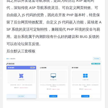
我之所以开发这套导航系统，是因为经历过 ASP 建站时
代，深知传统 ASP 导航系统灵活、可自定义网页特效、可
自由嵌入 JS 代码的优势，因此在开发 PHP 版本时，特意保
留了后台网页特效配置、自定义 JS 代码嵌入功能，延续老 A
SP 系统的灵活可定制特性，兼顾现代 PHP 环境的安全与易
用。这台系统属于内测阶段有什么好的建议和 BUG 反馈的
可以在论坛留言反馈。
后台默认三套模板