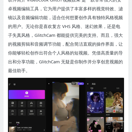
卓视频编辑工具，它为用户提供了丰富多样的视觉特效、滤
镜以及音频编辑功能，适合任何想要创作具有独特风格视频
的用户。无论你是喜欢复古 VHS 风格、迷幻效果，还是电
子失真风格，GlitchCam 都能提供完美的支持。而且，强大
的视频剪辑和音频调节功能，配合简洁直观的操作界面，让
你能够轻松创作出符合个人风格的短视频。凭借高质量的导
出和分享功能，GlitchCam 无疑是你制作并分享创意视频的
最佳助手。