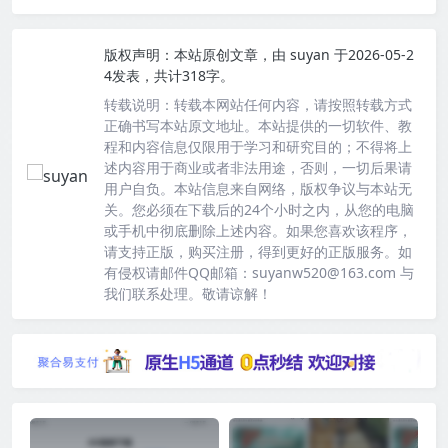
版权声明：
本站原创文章，由
suyan
于2026-05-2
4发表，共计318字。
转载说明：
转载本网站任何内容，请按照转载方式
正确书写本站原文地址。本站提供的一切软件、教
程和内容信息仅限用于学习和研究目的；不得将上
述内容用于商业或者非法用途，否则，一切后果请
用户自负。本站信息来自网络，版权争议与本站无
关。您必须在下载后的24个小时之内，从您的电脑
或手机中彻底删除上述内容。如果您喜欢该程序，
请支持正版，购买注册，得到更好的正版服务。如
有侵权请邮件QQ邮箱：suyanw520@163.com 与
我们联系处理。敬请谅解！