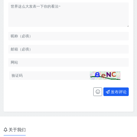
发布评论
关于我们