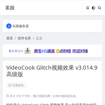
素颜
全国免费包邮流量卡
实惠服务器
全国免费包邮流量卡
实惠服务器
首页
软件仓库
正文
VideoCook Glitch视频效果 v3.014.9
高级版
没有评论
共计 318 个字符，预计需要花费 1 分钟才能阅读完成。
软件简介 VideoCook Glitch 视频效果 是一款非常强大的安