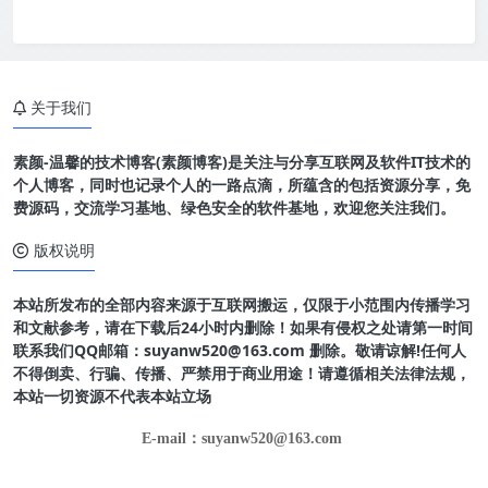
关于我们
素颜-温馨的技术博客(素颜博客)是关注与分享互联网及软件IT技术的
个人博客，同时也记录个人的一路点滴，所蕴含的包括资源分享，免
费源码，交流学习基地、绿色安全的软件基地，欢迎您关注我们。
版权说明
本站所发布的全部内容来源于互联网搬运，仅限于小范围内传播学习
和文献参考，请在下载后24小时内删除！如果有侵权之处请第一时间
联系我们QQ邮箱：suyanw520@163.com 删除。敬请谅解!任何人
不得倒卖、行骗、传播、严禁用于商业用途！请遵循相关法律法规，
本站一切资源不代表本站立场
E-mail：suyanw520@163.com