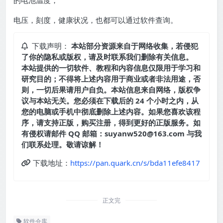
电压，刻度，健康状况，也都可以通过软件查询。
下载声明：
本站部分资源来自于网络收集，若侵犯
了你的隐私或版权，请及时联系我们删除有关信息。
本站提供的一切软件、教程和内容信息仅限用于学习和
研究目的；不得将上述内容用于商业或者非法用途，否
则，一切后果请用户自负。本站信息来自网络，版权争
议与本站无关。您必须在下载后的 24 个小时之内，从
您的电脑或手机中彻底删除上述内容。如果您喜欢该程
序，请支持正版，购买注册，得到更好的正版服务。如
有侵权请邮件 QQ 邮箱：suyanw520@163.com 与我
们联系处理。敬请谅解！
下载地址：
https://pan.quark.cn/s/bda11efe8417
正文完
软件仓库