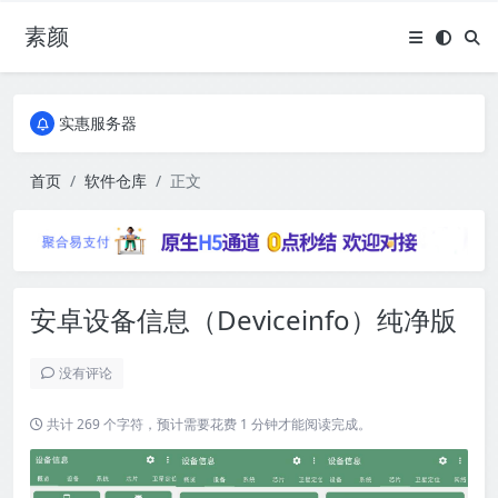
素颜
全国免费包邮流量卡
实惠服务器
全国免费包邮流量卡
实惠服务器
首页
软件仓库
正文
安卓设备信息（Deviceinfo）纯净版
没有评论
共计 269 个字符，预计需要花费 1 分钟才能阅读完成。