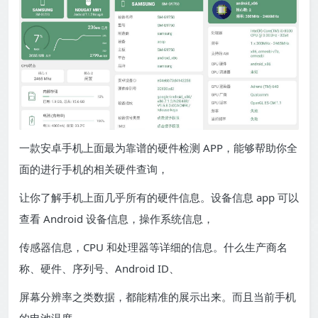
一款安卓手机上面最为靠谱的硬件检测 APP，能够帮助你全
面的进行手机的相关硬件查询，
让你了解手机上面几乎所有的硬件信息。设备信息 app 可以
查看 Android 设备信息，操作系统信息，
传感器信息，CPU 和处理器等详细的信息。什么生产商名
称、硬件、序列号、Android ID、
屏幕分辨率之类数据，都能精准的展示出来。而且当前手机
的电池温度，