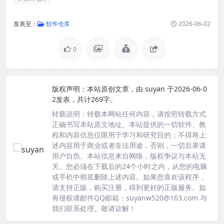
发表至：
软件仓库
2026-06-02
0
版权声明：
本站原创文章，由
suyan
于2026-06-0
2发表，共计269字。
转载说明：
转载本网站任何内容，请按照转载方式
正确书写本站原文地址。本站提供的一切软件、教
程和内容信息仅限用于学习和研究目的；不得将上
述内容用于商业或者非法用途，否则，一切后果请
用户自负。本站信息来自网络，版权争议与本站无
关。您必须在下载后的24个小时之内，从您的电脑
或手机中彻底删除上述内容。如果您喜欢该程序，
请支持正版，购买注册，得到更好的正版服务。如
有侵权请邮件QQ邮箱：suyanw520@163.com 与
我们联系处理。敬请谅解！