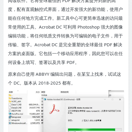
阅读软件。它将全球最佳的 PDF 解决方案提升到新的高
度，配有直观触控式界面，通过开发强大的新功能，使用户
能在任何地方完成工作。新工具中心可更简单迅速的访问最
常使用的工具。Acrobat DC 可利用 Photoshop 强大的图像
编辑功能，将任何纸质文件转换为可编辑的电子文件，用于
传输、签字。Acrobat DC 是完全重塑的全球最佳 PDF 解决
方案的桌面版。它包括一个移动应用程序，因此您可以在任
何设备上填写、签署以及共享 PDF。
原来自己使用 ABBYY 编辑出问题，在某宝上找来，试试这
个 DC。版本从 2018-2025 都有。