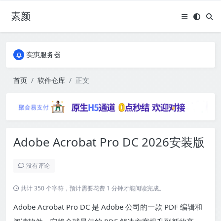
素颜
全国免费包邮流量卡
实惠服务器
全国免费包邮流量卡
实惠服务器
首页
软件仓库
正文
Adobe Acrobat Pro DC 2026安装版
没有评论
共计 350 个字符，预计需要花费 1 分钟才能阅读完成。
Adobe Acrobat Pro DC 是 Adobe 公司的一款 PDF 编辑和