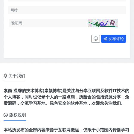
发布评论
关于我们
素颜-温馨的技术博客(素颜博客)是关注与分享互联网及软件IT技术的
个人博客，同时也记录个人的一路点滴，所蕴含的包括资源分享，免
费源码，交流学习基地、绿色安全的软件基地，欢迎您关注我们。
版权说明
本站所发布的全部内容来源于互联网搬运，仅限于小范围内传播学习