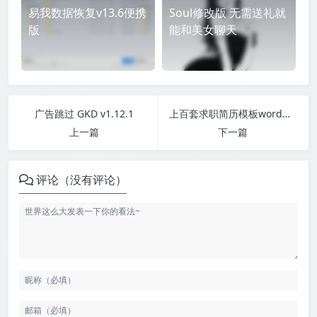
易我数据恢复v13.6便携
Soul修改版 无需送礼就
版
能和美女聊天
广告跳过 GKD v1.12.1
上百套求职简历模板word电子版可编辑打印
上一篇
下一篇
评论（没有评论）