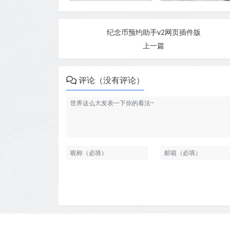
纪念币预约助手v2网页插件版
上一篇
评论（没有评论）