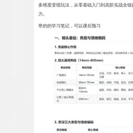
多维度变现玩法，从零基础入门到高阶实战全链路
力。
带的的学习笔记，可以课后预习