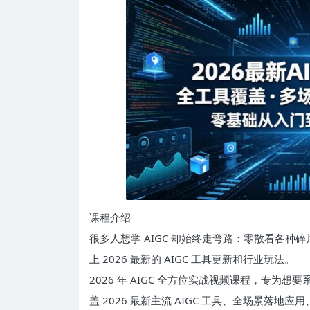
课程介绍
很多人想学 AIGC 却始终走弯路：零散看各
上 2026 最新的 AIGC 工具更新和行业玩法。
2026 年 AIGC 全方位实战视频课程，专为想
盖 2026 最新主流 AIGC 工具、全场景落地应用