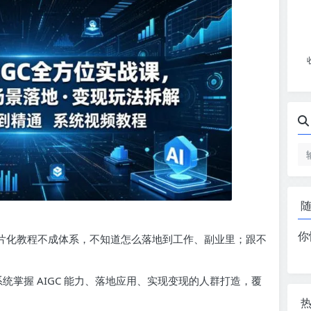
你
种碎片化教程不成体系，不知道怎么落地到工作、副业里；跟不
要系统掌握 AIGC 能力、落地应用、实现变现的人群打造，覆
、