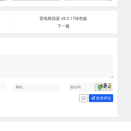
雷电模拟器 v9.5.17绿色版
下一篇
发布评论