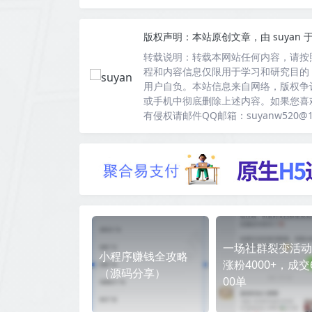
版权声明：
本站原创文章，由
suyan
于
转载说明：
转载本网站任何内容，请按
程和内容信息仅限用于学习和研究目的
用户自负。本站信息来自网络，版权争
或手机中彻底删除上述内容。如果您喜
有侵权请邮件QQ邮箱：suyanw520@
一场社群裂变活动
小程序赚钱全攻略
涨粉4000+，成交
（源码分享）
00单