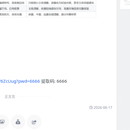
oW6ZcUug?pwd=6666
提取码: 6666
正文完
2026-06-17