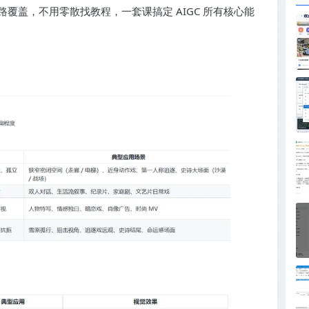
覆盖，不用零散找教程，一套课搞定 AIGC 所有核心能