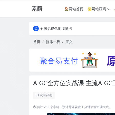
素颜
🏠网站首页
🌝网站源码
全国免费包邮流量卡
实惠服务器
全国免费包邮流量卡
实惠服务器
首页
值得一看
正文
AIGC全方位实战课 主流AI
没有评论
共计 282 个字符，预计需要花费 1 分钟才能阅读完成。