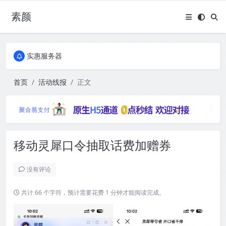
素颜
全国免费包邮流量卡
实惠服务器
全国免费包邮流量卡
实惠服务器
首页
活动线报
正文
移动灵犀口令抽取话费加赠券
没有评论
共计 66 个字符，预计需要花费 1 分钟才能阅读完成。