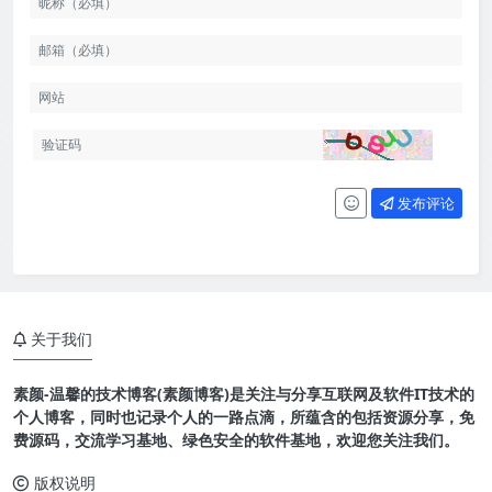
发布评论
关于我们
素颜-温馨的技术博客(素颜博客)是关注与分享互联网及软件IT技术的
个人博客，同时也记录个人的一路点滴，所蕴含的包括资源分享，免
费源码，交流学习基地、绿色安全的软件基地，欢迎您关注我们。
版权说明