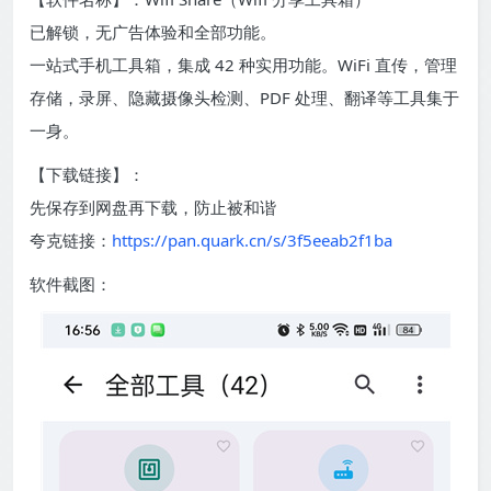
已解锁，无广告体验和全部功能。
一站式手机工具箱，集成 42 种实用功能。WiFi 直传，管理
存储，录屏、隐藏摄像头检测、PDF 处理、翻译等工具集于
一身。
【下载链接】：
先保存到网盘再下载，防止被和谐
夸克链接：
https://pan.quark.cn/s/3f5eeab2f1ba
软件截图：