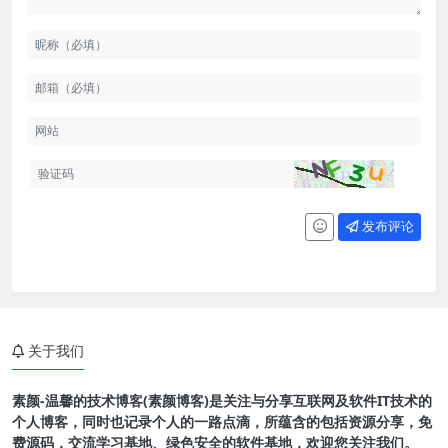
发布评论
关于我们
素颜-温馨的技术博客(素颜博客)是关注与分享互联网及软件IT技术的
个人博客，同时也记录个人的一路点滴，所蕴含的包括资源分享，免
费源码，交流学习基地、绿色安全的软件基地，欢迎您关注我们。