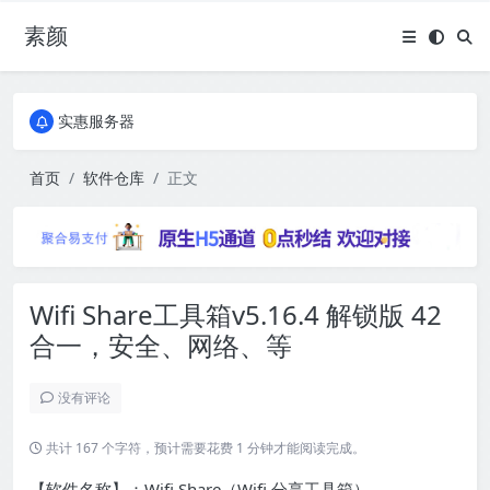
素颜
全国免费包邮流量卡
实惠服务器
全国免费包邮流量卡
实惠服务器
首页
软件仓库
正文
Wifi Share工具箱v5.16.4 解锁版 42
合一，安全、网络、等
没有评论
共计 167 个字符，预计需要花费 1 分钟才能阅读完成。
【软件名称】：Wifi Share（Wifi 分享工具箱）