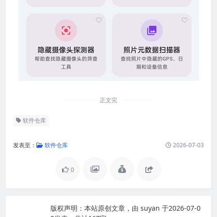
正文完
软件仓库
发表至：
软件仓库
2026-07-03
0
版权声明：
本站原创文章，由
suyan
于2026-07-0