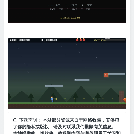
下载声明：
本站部分资源来自于网络收集，若侵犯
了你的隐私或版权，请及时联系我们删除有关信息。
本站提供的一切软件、教程和内容信息仅限用于学习和