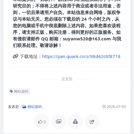
研究目的；不得将上述内容用于商业或者非法用途，否
则，一切后果请用户自负。本站信息来自网络，版权争
议与本站无关。您必须在下载后的 24 个小时之内，从
您的电脑或手机中彻底删除上述内容。如果您喜欢该程
序，请支持正版，购买注册，得到更好的正版服务。如
有侵权请邮件 QQ 邮箱：suyanw520@163.com 与我
们联系处理。敬请谅解！
下载地址：
https://pan.quark.cn/s/98d42c6f8718
正文完
网站源码
发表至：
网站源码
2026-07-03
0