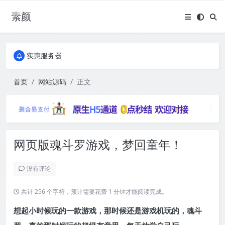
素颜
全国免费包邮流量卡
实惠服务器
全国免费包邮流量卡
实惠服务器
首页
网站源码
正文
网页版魂斗罗游戏，梦回童年！
没有评论
共计 256 个字符，预计需要花费 1 分钟才能阅读完成。
想起小时候玩的一款游戏，那时候还是游戏机玩的，魂斗