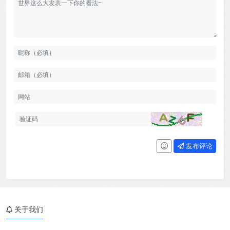
发布评论
关于我们