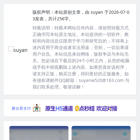
版权声明：
本站原创文章，由
suyan
于2026-07-0
3发表，共计256字。
转载说明：
转载本网站任何内容，请按照转载方式
正确书写本站原文地址。本站提供的一切软件、教
程和内容信息仅限用于学习和研究目的；不得将上
述内容用于商业或者非法用途，否则，一切后果请
用户自负。本站信息来自网络，版权争议与本站无
关。您必须在下载后的24个小时之内，从您的电脑
或手机中彻底删除上述内容。如果您喜欢该程序，
请支持正版，购买注册，得到更好的正版服务。如
有侵权请邮件QQ邮箱：suyanw520@163.com 与
我们联系处理。敬请谅解！