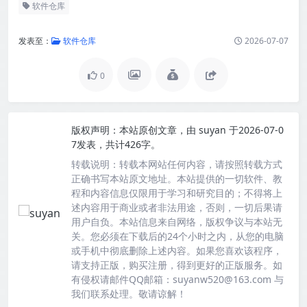
软件仓库
发表至：
软件仓库
2026-07-07
0
版权声明：
本站原创文章，由
suyan
于2026-07-0
7发表，共计426字。
转载说明：
转载本网站任何内容，请按照转载方式
正确书写本站原文地址。本站提供的一切软件、教
程和内容信息仅限用于学习和研究目的；不得将上
述内容用于商业或者非法用途，否则，一切后果请
用户自负。本站信息来自网络，版权争议与本站无
关。您必须在下载后的24个小时之内，从您的电脑
或手机中彻底删除上述内容。如果您喜欢该程序，
请支持正版，购买注册，得到更好的正版服务。如
有侵权请邮件QQ邮箱：suyanw520@163.com 与
我们联系处理。敬请谅解！