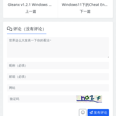
Gleanx v1.2.1 Windows 本地效率增强工具箱
Windows11下的Cheat Engine+驱动源码编译并开启DBVM模式-幽络源技术
上一篇
下一篇
评论（没有评论）
发布评论