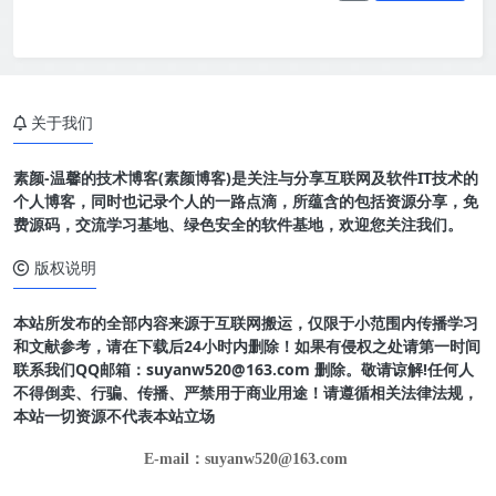
关于我们
素颜-温馨的技术博客(素颜博客)是关注与分享互联网及软件IT技术的
个人博客，同时也记录个人的一路点滴，所蕴含的包括资源分享，免
费源码，交流学习基地、绿色安全的软件基地，欢迎您关注我们。
版权说明
本站所发布的全部内容来源于互联网搬运，仅限于小范围内传播学习
和文献参考，请在下载后24小时内删除！如果有侵权之处请第一时间
联系我们QQ邮箱：suyanw520@163.com 删除。敬请谅解!任何人
不得倒卖、行骗、传播、严禁用于商业用途！请遵循相关法律法规，
本站一切资源不代表本站立场
E-mail：suyanw520@163.com