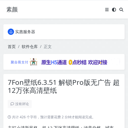
素颜
全国免费包邮流量卡
实惠服务器
全国免费包邮流量卡
实惠服务器
首页
软件仓库
正文
7Fon壁纸6.3.51 解锁Pro版无广告 超
12万张高清壁纸
没有评论
共计 426 个字符，预计需要花费 2 分钟才能阅读完成。
主打小清新风格，超 12 万张高清壁纸：涵盖自然、城市、