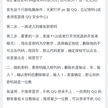
首先这个只能电脑操作，大家打开 pc 版 QQ，忘记密码 (或
者浏览器搜 QQ 安全中心)
第二步，一路进入到修改新密码
第三步，重要的一步，直接 F12(或者打开浏览器的开发者
模式），现在是密码为空教学，选择确定按钮，删除他的不
可点击代码，按回车，那么代码更新，确定按钮可以点击，
你直接点击，就置空了
二，随机密码，看密码输入框代码，删除长度验证，等，输
入 1，确认密码也删除验证，输入 1，直接确定，那么你的
密码就是一位数
装逼用，不推荐置空，不然 QQ 登录不上，一些用到 QQ 的
都有最低 6 位数验证，推荐最少一位数，可以登录手机 QQ