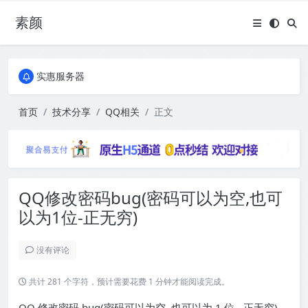
素颜
全国免费包邮流量卡
实惠服务器
全国免费包邮流量卡
实惠服务器
首页
技术分享
QQ相关
正文
QQ修改密码bug(密码可以为空,也可
以为1位-正无穷)
没有评论
共计 281 个字符，预计需要花费 1 分钟才能阅读完成。
QQ 修改密码 bug(密码可以为空, 也可以为 1 位 - 正无穷)