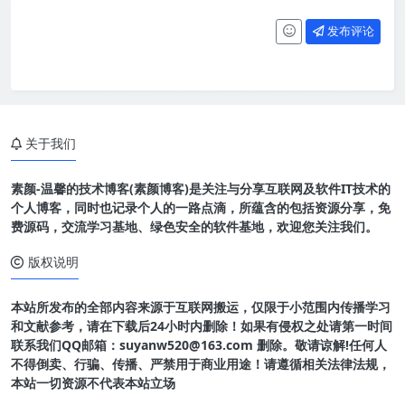
发布评论
关于我们
素颜-温馨的技术博客(素颜博客)是关注与分享互联网及软件IT技术的
个人博客，同时也记录个人的一路点滴，所蕴含的包括资源分享，免
费源码，交流学习基地、绿色安全的软件基地，欢迎您关注我们。
版权说明
本站所发布的全部内容来源于互联网搬运，仅限于小范围内传播学习
和文献参考，请在下载后24小时内删除！如果有侵权之处请第一时间
联系我们QQ邮箱：suyanw520@163.com 删除。敬请谅解!任何人
不得倒卖、行骗、传播、严禁用于商业用途！请遵循相关法律法规，
本站一切资源不代表本站立场