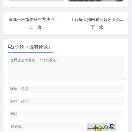
最新一种微信解封方法 全网首发
工行每天抽网易云音乐会员月卡
上一篇
下一篇
评论（没有评论）