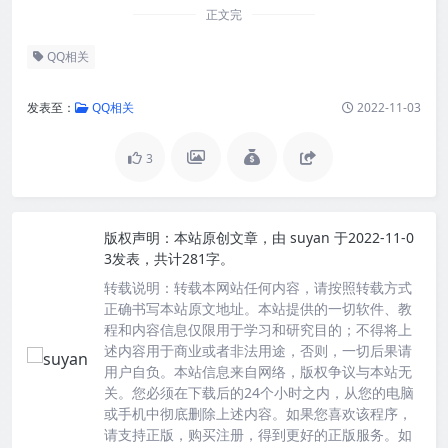
正文完
QQ相关
发表至：
QQ相关
2022-11-03
3
版权声明：
本站原创文章，由
suyan
于2022-11-0
3发表，共计281字。
转载说明：
转载本网站任何内容，请按照转载方式
正确书写本站原文地址。本站提供的一切软件、教
程和内容信息仅限用于学习和研究目的；不得将上
述内容用于商业或者非法用途，否则，一切后果请
用户自负。本站信息来自网络，版权争议与本站无
关。您必须在下载后的24个小时之内，从您的电脑
或手机中彻底删除上述内容。如果您喜欢该程序，
请支持正版，购买注册，得到更好的正版服务。如