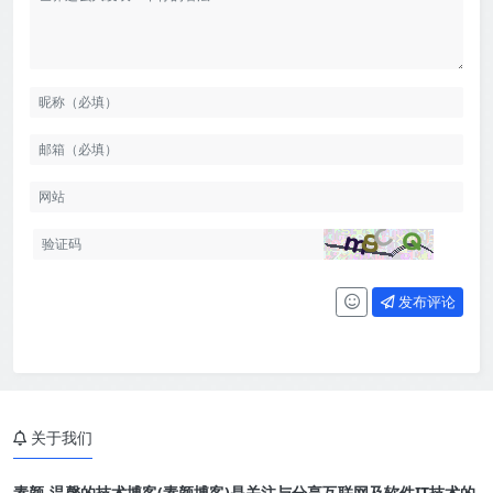
发布评论
关于我们
素颜-温馨的技术博客(素颜博客)是关注与分享互联网及软件IT技术的