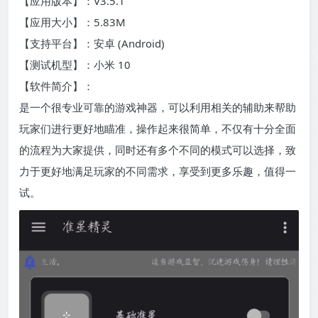
【应用版本】：V3.5.1
【应用大小】：5.83M
【支持平台】：安卓 (Android)
【测试机型】：小米 10
【软件简介】：
是一个很专业可靠的游戏神器，可以利用相关的辅助来帮助
玩家们进行更好地瞄准，操作起来很简单，不仅有十分全面
的流程为大家提供，同时还有多个不同的模式可以选择，致
力于更好地满足玩家的不同需求，享受到更多乐趣，值得一
试。