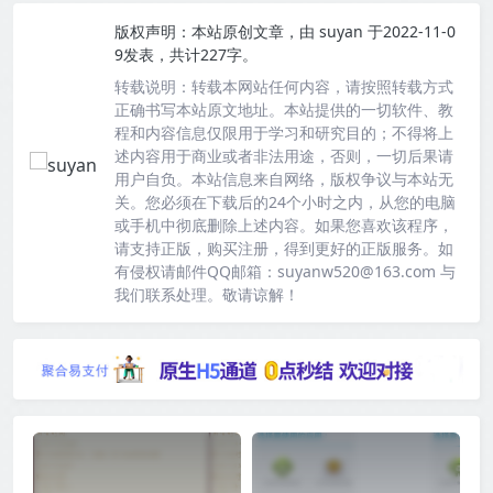
版权声明：
本站原创文章，由
suyan
于2022-11-0
9发表，共计227字。
转载说明：
转载本网站任何内容，请按照转载方式
正确书写本站原文地址。本站提供的一切软件、教
程和内容信息仅限用于学习和研究目的；不得将上
述内容用于商业或者非法用途，否则，一切后果请
用户自负。本站信息来自网络，版权争议与本站无
关。您必须在下载后的24个小时之内，从您的电脑
或手机中彻底删除上述内容。如果您喜欢该程序，
请支持正版，购买注册，得到更好的正版服务。如
有侵权请邮件QQ邮箱：suyanw520@163.com 与
我们联系处理。敬请谅解！