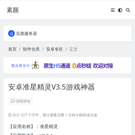
素颜
全国免费包邮流量卡
实惠服务器
全国免费包邮流量卡
实惠服务器
首页
软件仓库
安卓专区
正文
安卓准星精灵V3.5游戏神器
没有评论
共计 227 个字符，预计需要花费 1 分钟才能阅读完成。
【应用名称】：准星精灵