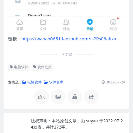
链接：
https://wanan0651.lanzoub.com/isPRs08afixa
正文完
电脑软件
软件仓库
发表至：
电脑软件
软件仓库
2022-07-24
0
版权声明：
本站原创文章，由
suyan
于2022-07-2
4发表，共计272字。