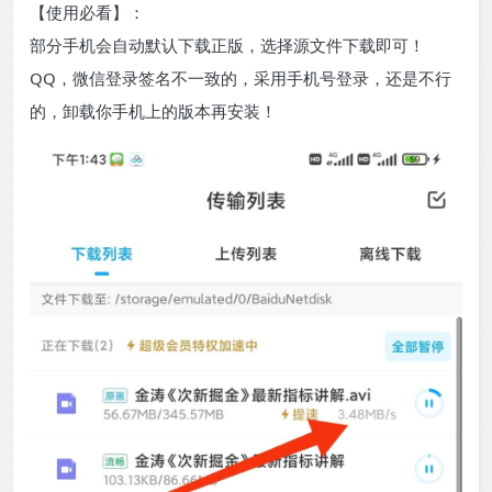
【使用必看】：
部分手机会自动默认下载正版，选择源文件下载即可！
QQ，微信登录签名不一致的，采用手机号登录，还是不行
的，卸载你手机上的版本再安装！