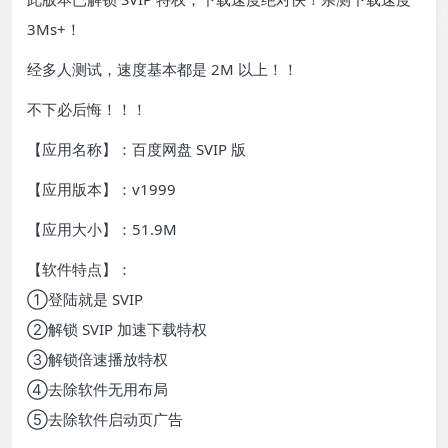
3Ms+！
经多人测试，速度基本都是 2M 以上！！
不下必后悔！！！
【应用名称】：百度网盘 SVIP 版
【应用版本】：v1999
【应用大小】：51.9M
【软件特点】：
①登陆就是 SVIP
②解锁 SVIP 加速下载特权
③解锁倍速播放特权
④去除软件无用布局
⑤去除软件启动页广告