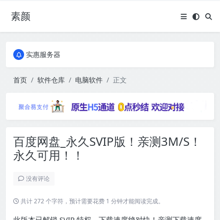
素颜
全国免费包邮流量卡
实惠服务器
全国免费包邮流量卡
实惠服务器
首页
软件仓库
电脑软件
正文
百度网盘_永久SVIP版！亲测3M/S！
永久可用！！
没有评论
共计 272 个字符，预计需要花费 1 分钟才能阅读完成。
此版本已解锁 SVIP 特权，下载速度绝对快！亲测下载速度