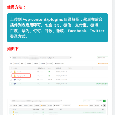
使用方法：
上传到 /wp-content/plugins 目录解压，然后在后台
插件列表启用即可。包含 QQ、微信、支付宝、微博、
百度、华为、钉钉、谷歌、微软、Facebook、Twitter
登录方式。
如图下