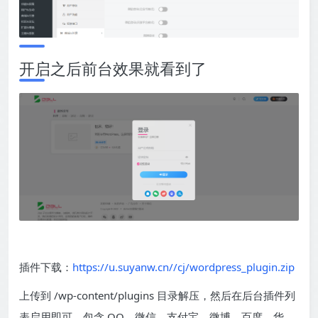
开启之后前台效果就看到了
插件下载：
https://u.suyanw.cn//cj/wordpress_plugin.zip
上传到 /wp-content/plugins 目录解压，然后在后台插件列
表启用即可。包含 QQ、微信、支付宝、微博、百度、华