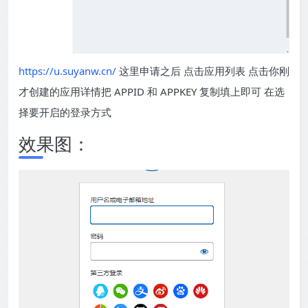
https://u.suyanw.cn/
这里申请之后 点击应用列表 点击你刚
才创建的应用详情把 APPID 和 APPKEY 复制填上即可 在选
择要开启的登录方式
效果图：