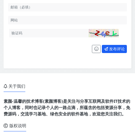
发布评论
关于我们
素颜-温馨的技术博客(素颜博客)是关注与分享互联网及软件IT技术的
个人博客，同时也记录个人的一路点滴，所蕴含的包括资源分享，免
费源码，交流学习基地、绿色安全的软件基地，欢迎您关注我们。
版权说明