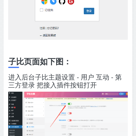
子比页面如下图：
进入后台子比主题设置 - 用户 互动 - 第
三方登录 把接入插件按钮打开