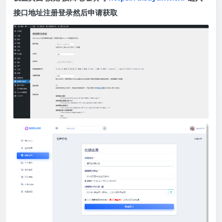
接口地址注册登录然后申请获取