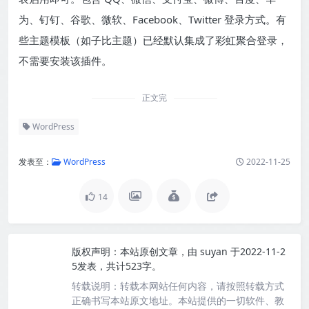
为、钉钉、谷歌、微软、Facebook、Twitter 登录方式。有
些主题模板（如子比主题）已经默认集成了彩虹聚合登录，
不需要安装该插件。
正文完
WordPress
发表至：
WordPress
2022-11-25
14
版权声明：
本站原创文章，由
suyan
于2022-11-2
5发表，共计523字。
转载说明：
转载本网站任何内容，请按照转载方式
正确书写本站原文地址。本站提供的一切软件、教