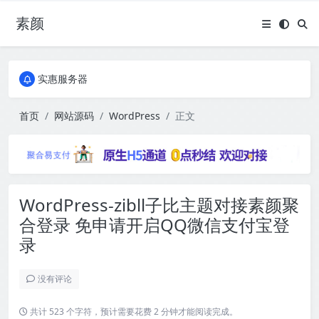
素颜
全国免费包邮流量卡
实惠服务器
全国免费包邮流量卡
实惠服务器
首页
网站源码
WordPress
正文
WordPress-zibll子比主题对接素颜聚
合登录 免申请开启QQ微信支付宝登
录
没有评论
共计 523 个字符，预计需要花费 2 分钟才能阅读完成。