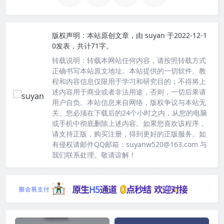
版权声明：
本站原创文章，由
suyan
于2022-12-1
0发表，共计71字。
转载说明：
转载本网站任何内容，请按照转载方式
正确书写本站原文地址。本站提供的一切软件、教
程和内容信息仅限用于学习和研究目的；不得将上
述内容用于商业或者非法用途，否则，一切后果请
用户自负。本站信息来自网络，版权争议与本站无
关。您必须在下载后的24个小时之内，从您的电脑
或手机中彻底删除上述内容。如果您喜欢该程序，
请支持正版，购买注册，得到更好的正版服务。如
有侵权请邮件QQ邮箱：suyanw520@163.com 与
我们联系处理。敬请谅解！