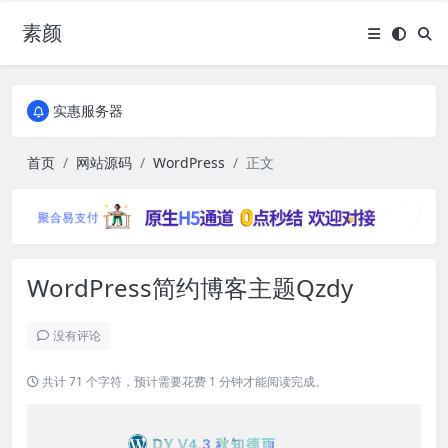
素颜
全国免费包邮流量卡
实惠服务器
全国免费包邮流量卡
实惠服务器
首页
网站源码
WordPress
正文
WordPress简约博客主题Qzdy
没有评论
共计 71 个字符，预计需要花费 1 分钟才能阅读完成。