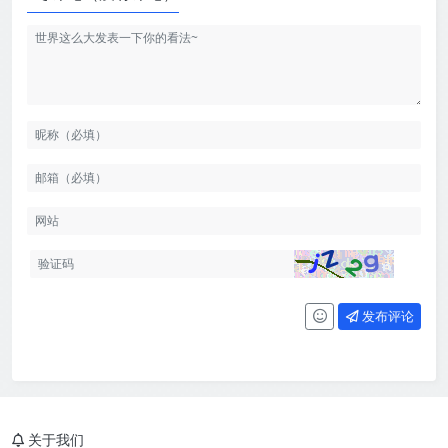
发布评论
关于我们