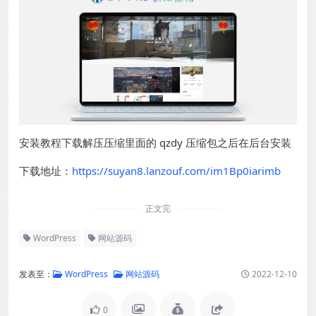
安装教程下载解压压缩里面的 qzdy 压缩包之后在后台安装
下载地址：
https://suyan8.lanzouf.com/im1Bp0iarimb
正文完
WordPress
网站源码
发表至：
WordPress
网站源码
2022-12-10
0