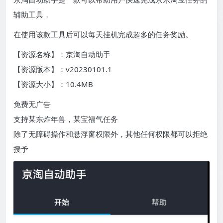
辅助工具，
在使用该款工具后可以每天挂机完成超多的任务奖励。
【资源名称】：京淘自动助手
【资源版本】：v20230101.1
【资源大小】：10.4MB
免费无广告
支持某东炸年兽，某宝福气任务
除了无障碍操作和悬浮窗权限外，其他任何权限都可以拒绝
授予