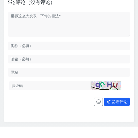
评论（没有评论）
发布评论