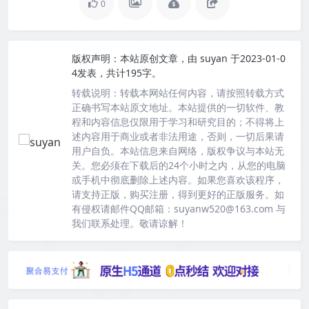
0
版权声明：
本站原创文章，由
suyan
于2023-01-0
4发表，共计195字。
转载说明：
转载本网站任何内容，请按照转载方式
正确书写本站原文地址。本站提供的一切软件、教
程和内容信息仅限用于学习和研究目的；不得将上
述内容用于商业或者非法用途，否则，一切后果请
用户自负。本站信息来自网络，版权争议与本站无
关。您必须在下载后的24个小时之内，从您的电脑
或手机中彻底删除上述内容。如果您喜欢该程序，
请支持正版，购买注册，得到更好的正版服务。如
有侵权请邮件QQ邮箱：suyanw520@163.com 与
我们联系处理。敬请谅解！