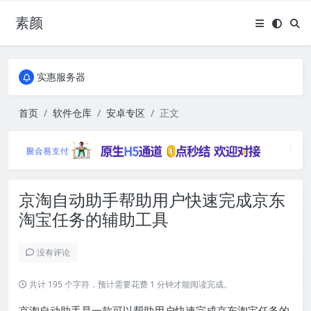
素颜
全国免费包邮流量卡
实惠服务器
全国免费包邮流量卡
实惠服务器
首页
软件仓库
安卓专区
正文
京淘自动助手帮助用户快速完成京东
淘宝任务的辅助工具
没有评论
共计 195 个字符，预计需要花费 1 分钟才能阅读完成。
京淘自动助手是一款可以帮助用户快速完成京东淘宝任务的