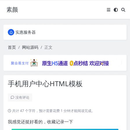
素颜
全国免费包邮流量卡
实惠服务器
全国免费包邮流量卡
实惠服务器
首页
网站源码
正文
手机用户中心HTML模板
没有评论
共计 47 个字符，预计需要花费 1 分钟才能阅读完成。
我感觉还挺好看的，收藏记录一下