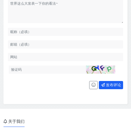
发布评论
关于我们