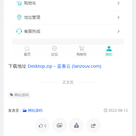
下载地址
Desktop.zip – 蓝奏云 (lanzouv.com)
正文完
网站源码
发表至：
网站源码
2022-08-12
0