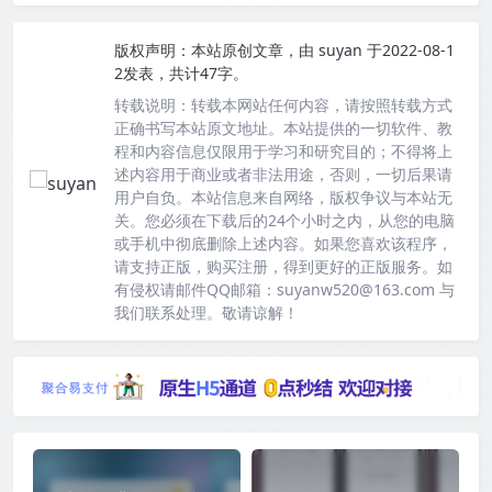
版权声明：
本站原创文章，由
suyan
于2022-08-1
2发表，共计47字。
转载说明：
转载本网站任何内容，请按照转载方式
正确书写本站原文地址。本站提供的一切软件、教
程和内容信息仅限用于学习和研究目的；不得将上
述内容用于商业或者非法用途，否则，一切后果请
用户自负。本站信息来自网络，版权争议与本站无
关。您必须在下载后的24个小时之内，从您的电脑
或手机中彻底删除上述内容。如果您喜欢该程序，
请支持正版，购买注册，得到更好的正版服务。如
有侵权请邮件QQ邮箱：suyanw520@163.com 与
我们联系处理。敬请谅解！