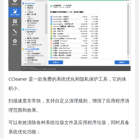
CCleaner 是一款免费的系统优化和隐私保护工具，它的体
积小、
扫描速度非常快，支持自定义清理规则，增强了应用程序清
理范围和效果。
可以有效清除各种系统垃圾文件及应用程序垃圾，同时具备
系统优化功能；