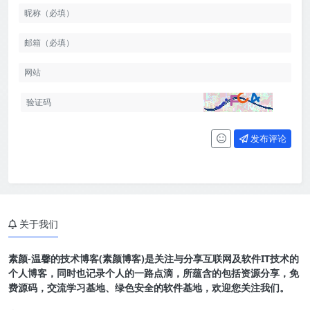
发布评论
关于我们
素颜-温馨的技术博客(素颜博客)是关注与分享互联网及软件IT技术的
个人博客，同时也记录个人的一路点滴，所蕴含的包括资源分享，免
费源码，交流学习基地、绿色安全的软件基地，欢迎您关注我们。