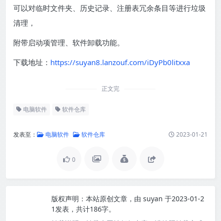
可以对临时文件夹、历史记录、注册表冗余条目等进行垃圾
清理，
附带启动项管理、软件卸载功能。
下载地址：
https://suyan8.lanzouf.com/iDyPb0litxxa
正文完
电脑软件
软件仓库
发表至：
电脑软件
软件仓库
2023-01-21
0
版权声明：
本站原创文章，由
suyan
于2023-01-2
1发表，共计186字。