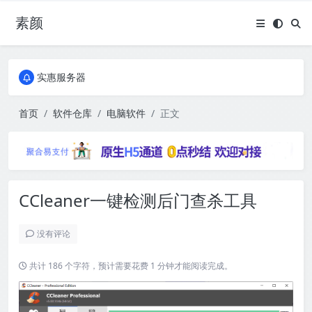
素颜
全国免费包邮流量卡
实惠服务器
全国免费包邮流量卡
实惠服务器
首页
软件仓库
电脑软件
正文
CCleaner一键检测后门查杀工具
没有评论
共计 186 个字符，预计需要花费 1 分钟才能阅读完成。