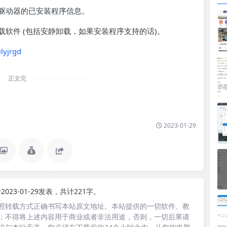
驱动器的已安装程序信息。
软件 (包括安静卸载，如果安装程序支持的话)。
lyjrgd
正文完
2023-01-29
2023-01-29发表，共计221字。
照转载方式正确书写本站原文地址。本站提供的一切软件、教
；不得将上述内容用于商业或者非法用途，否则，一切后果请