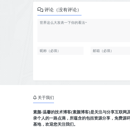
评论（没有评论）
关于我们
素颜-温馨的技术博客(素颜博客)是关注与分享互联网
录个人的一路点滴，所蕴含的包括资源分享，免费源
基地，欢迎您关注我们。