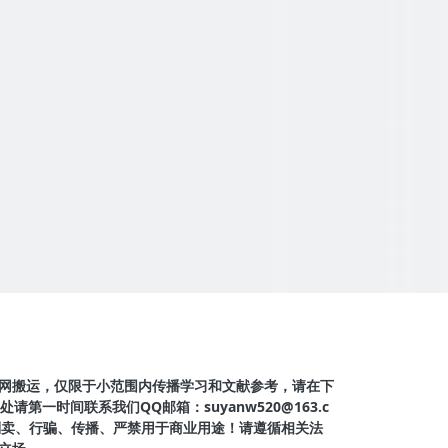
网搬运，仅限于小范围内传播学习和文献参考，请在下
第一时间联系我们QQ邮箱：suyanw520@163.c
得倒卖、行骗、传播、严禁用于商业用途！请遵循相关法