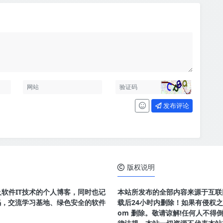
发布评论
版权说明
及软件IT技术的个人博客，同时也记
本站所发布的全部内容来源于互联
码，交流学习基地、绿色安全的软件
载后24小时内删除！如果有侵权之处请
om 删除。敬请谅解!任何人不