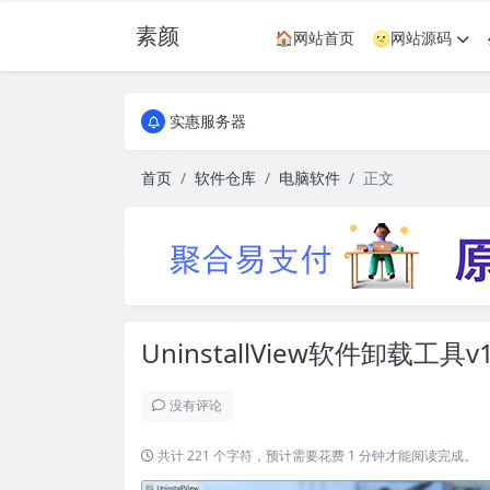
素颜
🏠网站首页
🌝网站源码
全国免费包邮流量卡
实惠服务器
全国免费包邮流量卡
实惠服务器
首页
软件仓库
电脑软件
正文
UninstallView软件卸载工具v1
没有评论
共计 221 个字符，预计需要花费 1 分钟才能阅读完成。