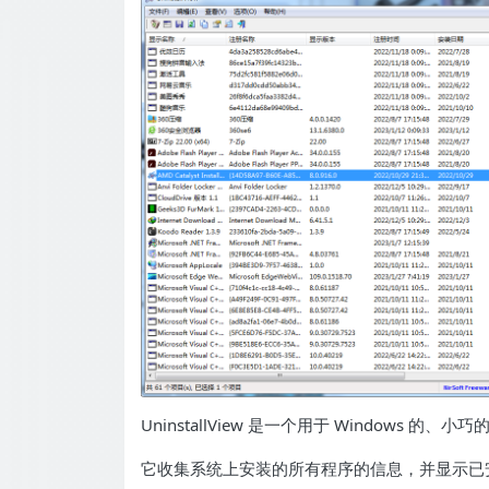
UninstallView 是一个用于 Windows 的、
它收集系统上安装的所有程序的信息，并显示已