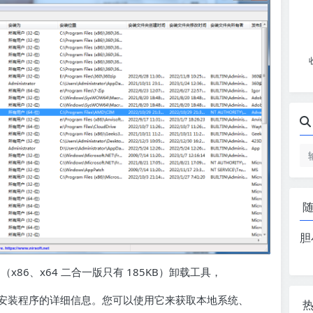
胆
小巧的（x86、x64 二合一版只有 185KB）卸载工具，
安装程序的详细信息。您可以使用它来获取本地系统、