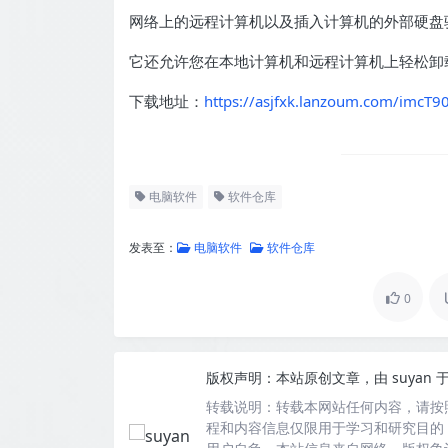
网络上的远程计算机以及插入计算机的外部硬盘
它还允许您在本地计算机和远程计算机上轻松卸载
下载地址：
https://asjfxk.lanzoum.com/imcT90
电脑软件
软件仓库
发表至：
电脑软件
软件仓库
0
版权声明：
本站原创文章，由
suyan
于
转载说明：
转载本网站任何内容，请按
程和内容信息仅限用于学习和研究目的