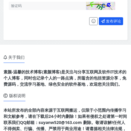
发布评论
关于我们
素颜-温馨的技术博客(素颜博客)是关注与分享互联网及软件IT技术的
个人博客，同时也记录个人的一路点滴，所蕴含的包括资源分享，免
费源码，交流学习基地、绿色安全的软件基地，欢迎您关注我们。
版权说明
本站所发布的全部内容来源于互联网搬运，仅限于小范围内传播学习
和文献参考，请在下载后24小时内删除！如果有侵权之处请第一时间
联系我们QQ邮箱：suyanw520@163.com 删除。敬请谅解!任何人
不得倒卖、行骗、传播、严禁用于商业用途！请遵循相关法律法规，