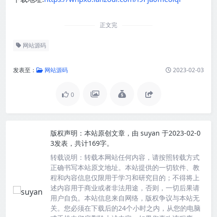
正文完
网站源码
发表至：
网站源码
2023-02-03
0
版权声明：
本站原创文章，由
suyan
于2023-02-0
3发表，共计169字。
转载说明：
转载本网站任何内容，请按照转载方式
正确书写本站原文地址。本站提供的一切软件、教
程和内容信息仅限用于学习和研究目的；不得将上
述内容用于商业或者非法用途，否则，一切后果请
用户自负。本站信息来自网络，版权争议与本站无
关。您必须在下载后的24个小时之内，从您的电脑