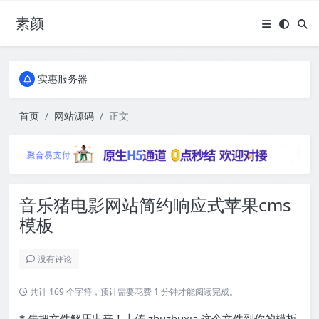
素颜
全国免费包邮流量卡
实惠服务器
全国免费包邮流量卡
实惠服务器
首页
网站源码
正文
音乐猪电影网站简约响应式苹果cms
模板
没有评论
共计 169 个字符，预计需要花费 1 分钟才能阅读完成。
* 先把文件解压出来！上传 zhuzhuxia 这个文件到你的模板