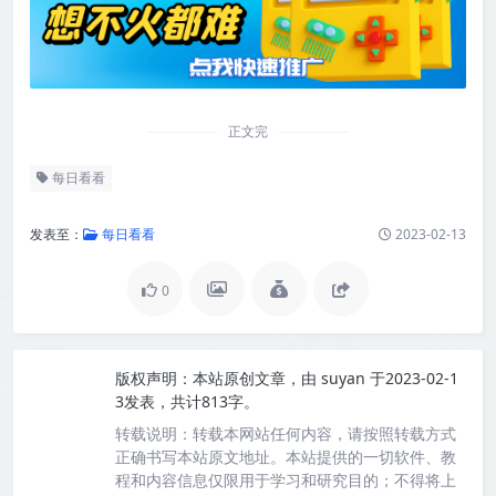
正文完
每日看看
发表至：
每日看看
2023-02-13
0
版权声明：
本站原创文章，由
suyan
于2023-02-1
3发表，共计813字。
转载说明：
转载本网站任何内容，请按照转载方式
正确书写本站原文地址。本站提供的一切软件、教
程和内容信息仅限用于学习和研究目的；不得将上