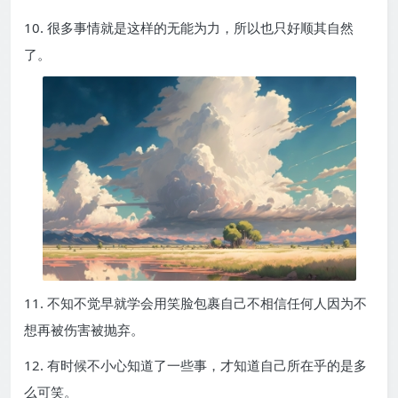
10. 很多事情就是这样的无能为力，所以也只好顺其自然
了。
11. 不知不觉早就学会用笑脸包裹自己不相信任何人因为不
想再被伤害被抛弃。
12. 有时候不小心知道了一些事，才知道自己所在乎的是多
么可笑。