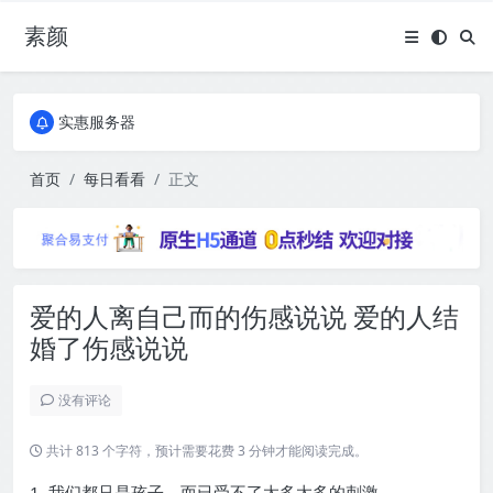
素颜
全国免费包邮流量卡
实惠服务器
全国免费包邮流量卡
实惠服务器
首页
每日看看
正文
爱的人离自己而的伤感说说 爱的人结
婚了伤感说说
没有评论
共计 813 个字符，预计需要花费 3 分钟才能阅读完成。
1. 我们都只是孩子，而已受不了太多太多的刺激。