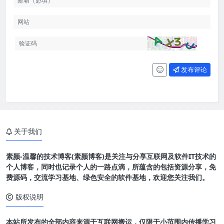
发布评论
关于我们
素颜-温馨的技术博客(素颜博客)是关注与分享互联网及软件IT技术的
个人博客，同时也记录个人的一路点滴，所蕴含的包括资源分享，免
费源码，交流学习基地、绿色安全的软件基地，欢迎您关注我们。
版权说明
本站所发布的全部内容来源于互联网搬运，仅限于小范围内传播学习