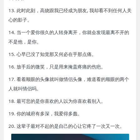
13. 此时此刻，高烧跟我已经成为朋友, 我却看不到任何人关
心的影子。
14. 当一个爱你很久的人转身离开，你就会发现最离不开的
不是他，是你。
15. 心早已没了知觉那又何必在乎那点痛。
16. 放手后的微笑，只是用来掩盖疼痛的伤疤。
17. 看着顺眼的头像就叫做情侣头像，难道看的顺眼的两个
人就叫情侣吗。
18. 最可悲的是你喜欢的人以为你喜欢着别入。
19. 你的城府有多深，我爱得多蠢。
20. 这辈子最对不起的是自己的心让它疼了一次又一次。