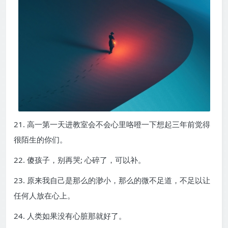
21. 高一第一天进教室会不会心里咯噔一下想起三年前觉得
很陌生的你们。
22. 傻孩子，别再哭; 心碎了，可以补。
23. 原来我自己是那么的渺小，那么的微不足道，不足以让
任何人放在心上。
24. 人类如果没有心脏那就好了。