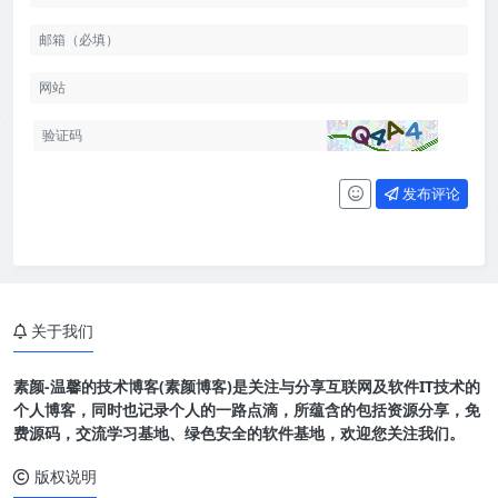
发布评论
关于我们
素颜-温馨的技术博客(素颜博客)是关注与分享互联网及软件IT技术的
个人博客，同时也记录个人的一路点滴，所蕴含的包括资源分享，免
费源码，交流学习基地、绿色安全的软件基地，欢迎您关注我们。
版权说明