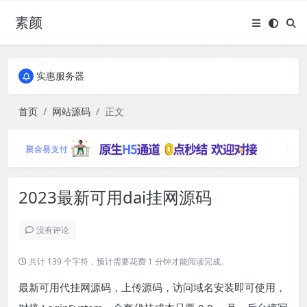
素颜
全国免费包邮流量卡
实惠服务器
全国免费包邮流量卡
实惠服务器
首页
网站源码
正文
2023最新可用dai挂网源码
没有评论
共计 139 个字符，预计需要花费 1 分钟才能阅读完成。
最新可用代挂网源码，上传源码，访问域名安装即可使用，