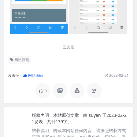
正文完
网站源码
发表至：
网站源码
2023-02-21
0
版权声明：
本站原创文章，由
suyan
于2023-02-2
1发表，共计139字。
转载说明：
转载本网站任何内容，请按照转载方式
正确书写本站原文地址。本站提供的一切软件、教