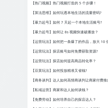
【热门视频】热门视频打造的 5 个步骤！
【算法思维】如何玩透本地生活的流量密码?
【暴力起号】如何 7 天起一个本地生活账号?
【暴力起号】如何让 8s 视频快速破播放？
【运营玩法】如何把一条爆了的作品，放大 10 
【运营玩法】探店账号如何免费获取资源?
【运营玩法】探店如何提高商品转化率？
【豆荚玩法】如何投放精准又省钱?
【商务谈判】达人如何高情商谈判让商家付费推
【私域运营】商家和达人如何谈钱？
【免费劳动】如何培养自己的探店达人？