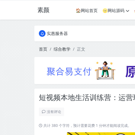
素颜
🏠网站首页
🌝网站源码
全国免费包邮流量卡
实惠服务器
全国免费包邮流量卡
实惠服务器
首页
综合教学
正文
短视频本地生活训练营：运营
没有评论
共计 380 个字符，预计需要花费 1 分钟才能阅读完成。