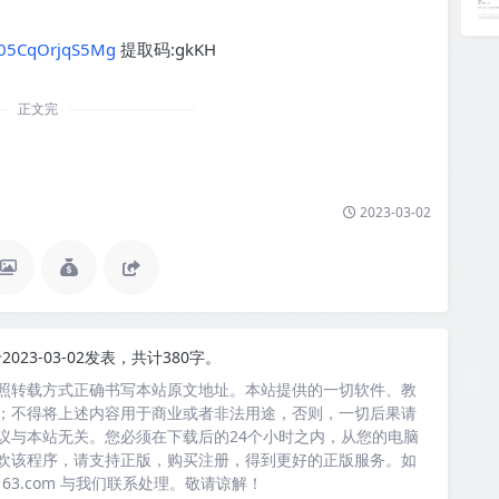
?105CqOrjqS5Mg
提取码:gkKH
正文完
2023-03-02
2023-03-02发表，共计380字。
照转载方式正确书写本站原文地址。本站提供的一切软件、教
；不得将上述内容用于商业或者非法用途，否则，一切后果请
议与本站无关。您必须在下载后的24个小时之内，从您的电脑
欢该程序，请支持正版，购买注册，得到更好的正版服务。如
163.com 与我们联系处理。敬请谅解！