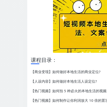
课程目录：
【商业变现】如何做好本地生活的商业定位?
【人设内容】如何做好本地生活人设定位?
【热门视频】如何拍 5 种必火的本地生活的视频
【热门视频】如何制作让你利润放大 10 倍的置