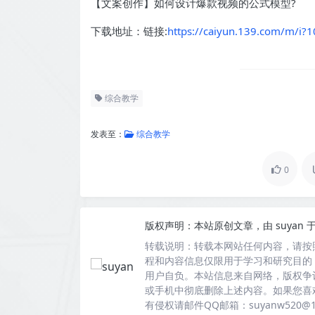
【文案创作】如何设计爆款视频的公式模型?
下载地址：链接:
https://caiyun.139.com/m/i
综合教学
发表至：
综合教学
0
版权声明：
本站原创文章，由
suyan
于
转载说明：
转载本网站任何内容，请按
程和内容信息仅限用于学习和研究目的
用户自负。本站信息来自网络，版权争
或手机中彻底删除上述内容。如果您喜
有侵权请邮件QQ邮箱：suyanw520@