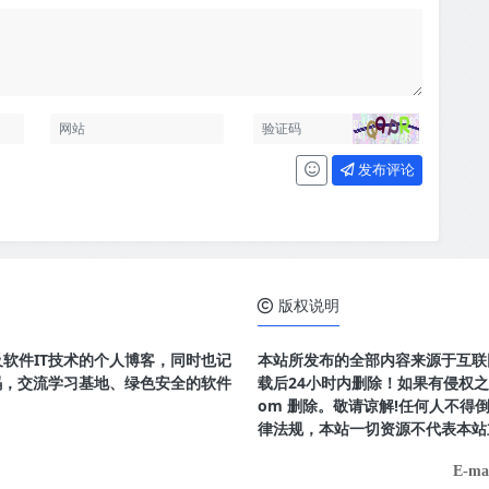
发布评论
版权说明
及软件IT技术的个人博客，同时也记
本站所发布的全部内容来源于互联
码，交流学习基地、绿色安全的软件
载后24小时内删除！如果有侵权之处请
om 删除。敬请谅解!任何人不
律法规，本站一切资源不代表本站
E-ma