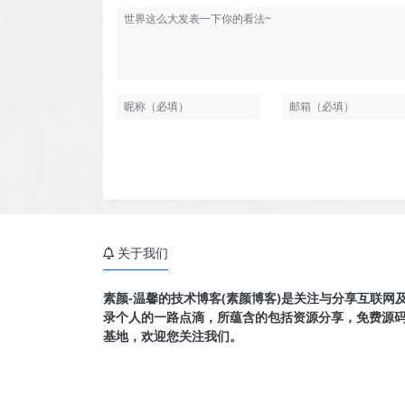
关于我们
素颜-温馨的技术博客(素颜博客)是关注与分享互联网
录个人的一路点滴，所蕴含的包括资源分享，免费源
基地，欢迎您关注我们。