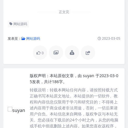
正文完
网站源码
发表至：
网站源码
2023-03-05
0
版权声明：
本站原创文章，由
suyan
于2023-03-0
5发表，共计186字。
转载说明：
转载本网站任何内容，请按照转载方式
正确书写本站原文地址。本站提供的一切软件、教
程和内容信息仅限用于学习和研究目的；不得将上
述内容用于商业或者非法用途，否则，一切后果请
用户自负。本站信息来自网络，版权争议与本站无
关。您必须在下载后的24个小时之内，从您的电脑
或手机中彻底删除上述内容。如果您喜欢该程序，