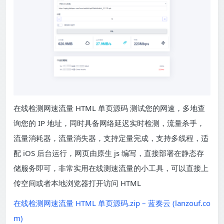
在线检测网速流量 HTML 单页源码 测试您的网速，多地查
询您的 IP 地址，同时具备网络延迟实时检测，流量杀手，
流量消耗器，流量消失器，支持定量完成，支持多线程，适
配 iOS 后台运行，网页由原生 js 编写，直接部署在静态存
储服务即可，非常实用在线测速流量的小工具，可以直接上
传空间或者本地浏览器打开访问 HTML
在线检测网速流量 HTML 单页源码.zip – 蓝奏云 (lanzouf.co
m)