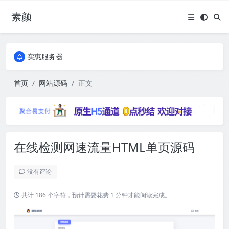
素颜
全国免费包邮流量卡
实惠服务器
全国免费包邮流量卡
实惠服务器
首页
网站源码
正文
在线检测网速流量HTML单页源码
没有评论
共计 186 个字符，预计需要花费 1 分钟才能阅读完成。