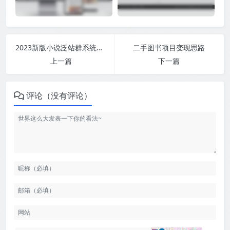
2023新版小说泛站群系统源码 小说泛目录站群源码
二手图书项目变现思路
上一篇
下一篇
评论（没有评论）