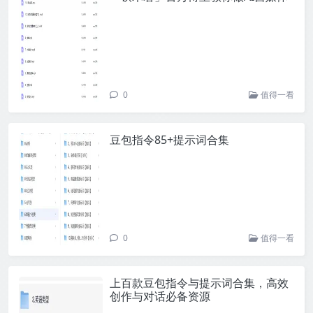
0
值得一看
豆包指令85+提示词合集
0
值得一看
上百款豆包指令与提示词合集，高效
创作与对话必备资源