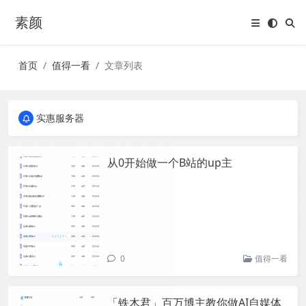
素颜
首页
值得一看
文章列表
全国免费包邮流量卡
实惠服务器
全国免费包邮流量卡
实惠服务器
从0开始做一个B站的up主
0
值得一看
「铁木君」百万博主教你做AI自媒体