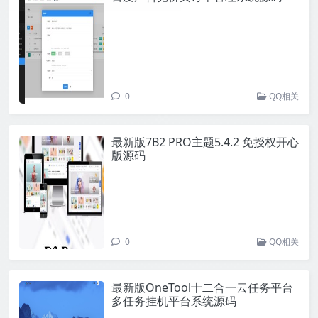
0
QQ相关
最新版7B2 PRO主题5.4.2 免授权开心
版源码
0
QQ相关
最新版OneTool十二合一云任务平台
多任务挂机平台系统源码