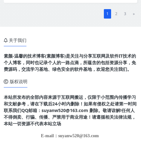
1
2
3
»
关于我们
素颜-温馨的技术博客(素颜博客)是关注与分享互联网及软件IT技术的
个人博客，同时也记录个人的一路点滴，所蕴含的包括资源分享，免
费源码，交流学习基地、绿色安全的软件基地，欢迎您关注我们。
版权说明
本站所发布的全部内容来源于互联网搬运，仅限于小范围内传播学习
和文献参考，请在下载后24小时内删除！如果有侵权之处请第一时间
联系我们QQ邮箱：suyanw520@163.com 删除。敬请谅解!任何人
不得倒卖、行骗、传播、严禁用于商业用途！请遵循相关法律法规，
本站一切资源不代表本站立场
E-mail：suyanw520@163.com