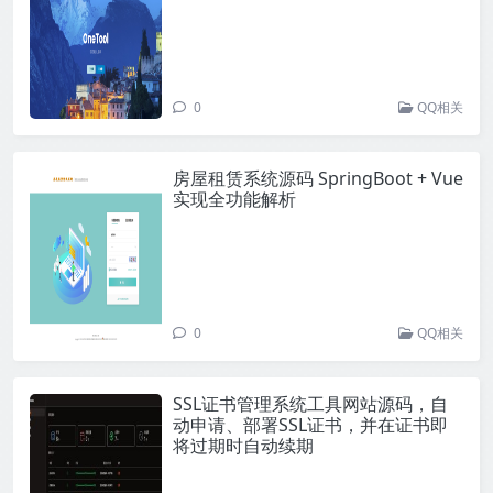
0
QQ相关
房屋租赁系统源码 SpringBoot + Vue
实现全功能解析
0
QQ相关
SSL证书管理系统工具网站源码，自
动申请、部署SSL证书，并在证书即
将过期时自动续期