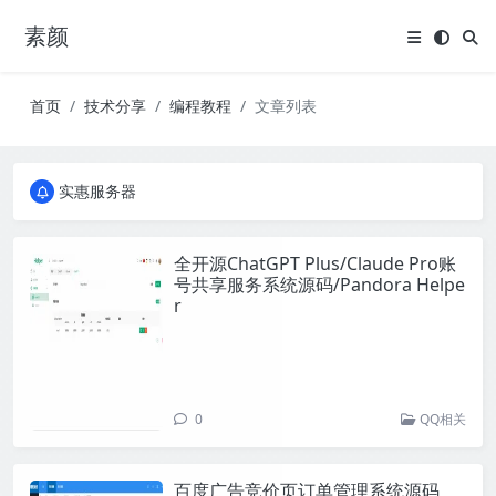
素颜
首页
技术分享
编程教程
文章列表
全国免费包邮流量卡
实惠服务器
全国免费包邮流量卡
实惠服务器
全开源ChatGPT Plus/Claude Pro账
号共享服务系统源码/Pandora Helpe
r
0
QQ相关
百度广告竞价页订单管理系统源码