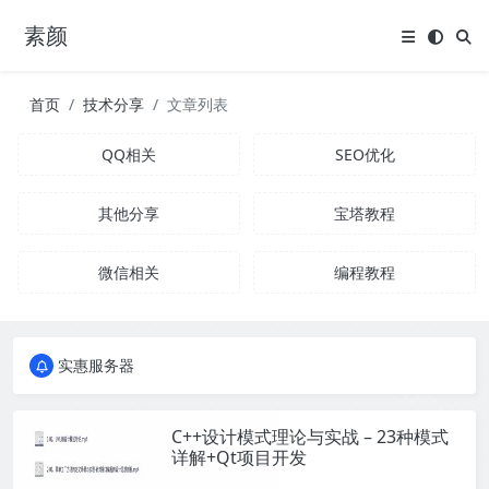
素颜
首页
技术分享
文章列表
QQ相关
SEO优化
其他分享
宝塔教程
微信相关
编程教程
全国免费包邮流量卡
实惠服务器
全国免费包邮流量卡
实惠服务器
C++设计模式理论与实战 – 23种模式
详解+Qt项目开发