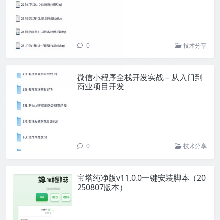
0
技术分享
微信小程序全栈开发实战 – 从入门到
商业项目开发
0
技术分享
宝塔纯净版v11.0.0一键安装脚本（20
250807版本）