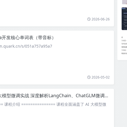
2026-06-26
ava开发核心单词表（带音标）
.quark.cn/s/051a757a95a7
2026-05-02
大模型微调实战 深度解析LangChain、ChatGLM微调及RLHF技术实战应用
==== 课程介绍 =============== 课程全面涵盖了 AI 大模型微