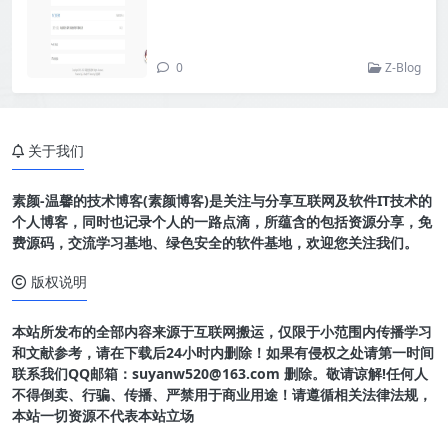
0
Z-Blog
关于我们
素颜-温馨的技术博客(素颜博客)是关注与分享互联网及软件IT技术的
个人博客，同时也记录个人的一路点滴，所蕴含的包括资源分享，免
费源码，交流学习基地、绿色安全的软件基地，欢迎您关注我们。
版权说明
本站所发布的全部内容来源于互联网搬运，仅限于小范围内传播学习
和文献参考，请在下载后24小时内删除！如果有侵权之处请第一时间
联系我们QQ邮箱：suyanw520@163.com 删除。敬请谅解!任何人
不得倒卖、行骗、传播、严禁用于商业用途！请遵循相关法律法规，
本站一切资源不代表本站立场