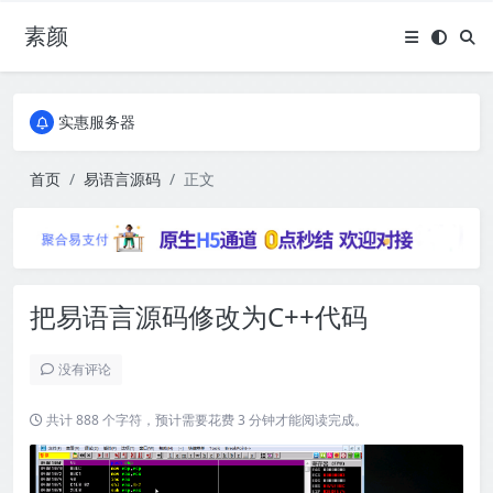
素颜
全国免费包邮流量卡
实惠服务器
全国免费包邮流量卡
实惠服务器
首页
易语言源码
正文
把易语言源码修改为C++代码
没有评论
共计 888 个字符，预计需要花费 3 分钟才能阅读完成。