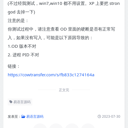
(不过经我测试，win7,win10 都不用设置。XP 上要把 stron
god 去掉一下)
注意的是：
你测试过程中，请注意查看 OD 里面的硬断是否有正常写
入，如果没有写入，可能是以下原因导致的：
1.OD 版本不对
2. 进程 PID 不对
链接：
https://cowtransfer.com/s/fb833c1274164a
正文完
易语言源码
发表至：
易语言源码
2023-07-30