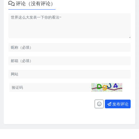
评论（没有评论）
发布评论