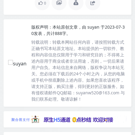
0
版权声明：
本站原创文章，由
suyan
于2023-07-3
0发表，共计888字。
转载说明：
转载本网站任何内容，请按照转载方式
正确书写本站原文地址。本站提供的一切软件、教
程和内容信息仅限用于学习和研究目的；不得将上
述内容用于商业或者非法用途，否则，一切后果请
用户自负。本站信息来自网络，版权争议与本站无
关。您必须在下载后的24个小时之内，从您的电脑
或手机中彻底删除上述内容。如果您喜欢该程序，
请支持正版，购买注册，得到更好的正版服务。如
有侵权请邮件QQ邮箱：suyanw520@163.com 与
我们联系处理。敬请谅解！