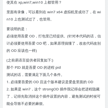
使其在 xp,win7,win10 上都管用？
里面有录像，可以看到在 win7 x64 虚拟机里成功了，在 wi
n10 上也测试过了，也管用。
要说明的是：
必须使用吾爱 OD，打包里已经提供。(针对本代码的话，估
计必须要使用吾爱 OD 吧，如果原理搞懂了，改改代码改别
的 OD 应该也一样)
(之前易语言提供者回复如下:)
那个 PID 就是吾爱 OD 的进程 pid
测试的话，需要满足下面几个条件。
1. 必须要吾爱的 OD 且这个版本建议是爱盘里面的 OD
2. 如果是 win7，这个 strongOD 插件我记得会把进程隐藏
了，记得先取消掉这个插件设置的内容，避免测试的时候可
能会导致不必要的麻烦。