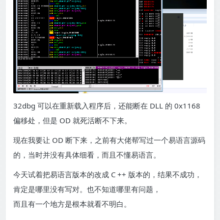
32dbg 可以在重新载入程序后，还能断在 DLL 的 0x1168
偏移处，但是 OD 就死活断不下来。
现在我要让 OD 断下来，之前有大佬帮写过一个易语言源码
的，当时并没有具体细看，而且不懂易语言。
今天试着把易语言版本的改成 C ++ 版本的，结果不成功，
肯定是哪里没有写对。也不知道哪里有问题，
而且有一个地方是根本就看不明白。