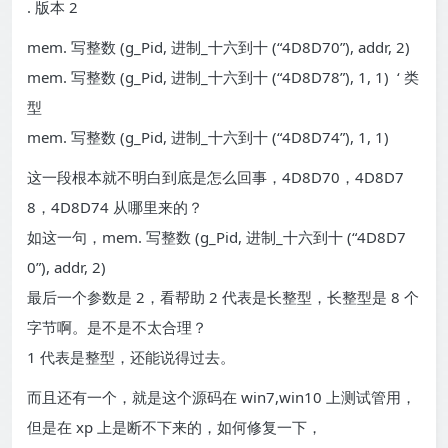
. 版本 2
mem. 写整数 (g_Pid, 进制_十六到十 (“4D8D70”), addr, 2)
mem. 写整数 (g_Pid, 进制_十六到十 (“4D8D78”), 1, 1) ‘ 类
型
mem. 写整数 (g_Pid, 进制_十六到十 (“4D8D74”), 1, 1)
这一段根本就不明白到底是怎么回事，4D8D70，4D8D7
8，4D8D74 从哪里来的？
如这一句，mem. 写整数 (g_Pid, 进制_十六到十 (“4D8D7
0”), addr, 2)
最后一个参数是 2，看帮助 2 代表是长整型，长整型是 8 个
字节啊。是不是不太合理？
1 代表是整型，还能说得过去。
而且还有一个，就是这个源码在 win7,win10 上测试管用，
但是在 xp 上是断不下来的，如何修复一下，